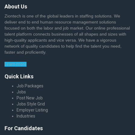
About Us
Ziontech is one of the global leaders in staffing solutions. We
deliver end to end human resource management solutions
focused on both the labor and job market. Our online professional
talent platform connects businesses of all shapes and sizes with
high-quality applicants and vice versa. We have a vigorous
network of quality candidates to help find the talent you need,
faster and proficiently.
Learn more
Quick Links
Job Packages
Jobs
Post New Job
Jobs Style Grid
Employer Listing
Industries
For Candidates