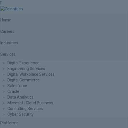
Home
Careers
Industries
Services
Digital Experience
Engineering Services
Digital Workplace Services
Digital Commerce
Salesforce
Oracle
Data Analytics
Microsoft Cloud Business
Consulting Services
Cyber Security
Platforms