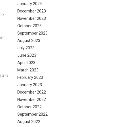
January 2024
December 2023
ле
November 2023
October 2023
September 2023
ое
August 2023
July 2023
June 2023
April 2023
March 2023
опию
February 2023
January 2023
December 2022
November 2022
October 2022
September 2022
August 2022