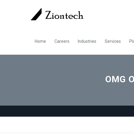
Home
Careers
Industries
Services
Pl
OMG O