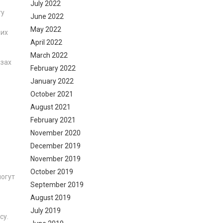
July 2022
ту
June 2022
May 2022
 их
April 2022
March 2022
азах
February 2022
January 2022
October 2021
August 2021
February 2021
November 2020
December 2019
November 2019
October 2019
могут
September 2019
August 2019
July 2019
су.