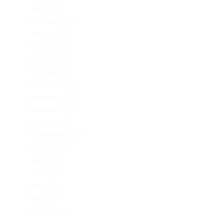
March 2022
February 2022
January 2022
October 2021
August 2021
February 2021
November 2020
December 2019
November 2019
October 2019
September 2019
August 2019
July 2019
June 2019
May 2019
April 2019
March 2019