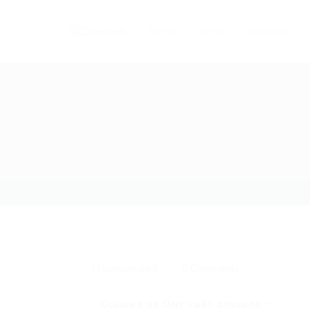
Home
Careers
Industries
Uncategorized
0 Comments
Ссылка на Омг сайт зеркало
–