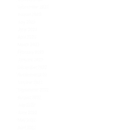
September 2023
August 2023
July 2023
June 2023
April 2023
March 2023
February 2023
January 2023
December 2022
November 2022
October 2022
September 2022
August 2022
July 2022
June 2022
May 2022
April 2022