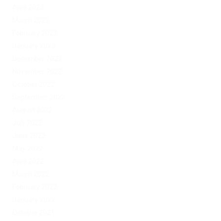
April 2023
March 2023
February 2023
January 2023
December 2022
November 2022
October 2022
September 2022
August 2022
July 2022
June 2022
May 2022
April 2022
March 2022
February 2022
January 2022
October 2021