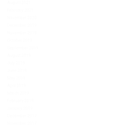
August 2021
February 2021
November 2020
December 2019
November 2019
October 2019
September 2019
August 2019
July 2019
June 2019
May 2019
April 2019
March 2019
February 2019
January 2019
December 2017
November 2017