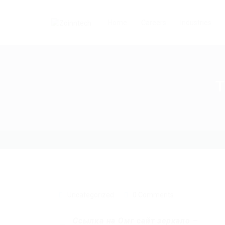
Home
Careers
Industries
Т
Uncategorized
0 Comments
Ссылка на Омг сайт зеркало
–