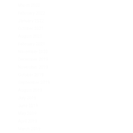
March 2022
February 2022
January 2022
October 2021
August 2021
February 2021
November 2020
December 2019
November 2019
October 2019
September 2019
August 2019
July 2019
June 2019
May 2019
April 2019
March 2019