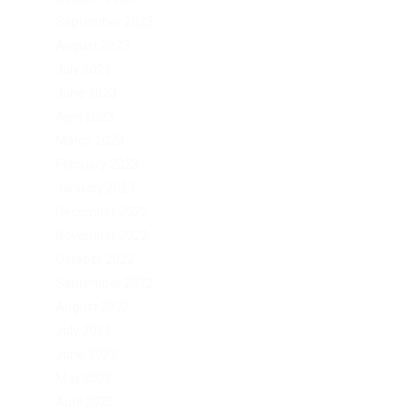
September 2023
August 2023
July 2023
June 2023
April 2023
March 2023
February 2023
January 2023
December 2022
November 2022
October 2022
September 2022
August 2022
July 2022
June 2022
May 2022
April 2022