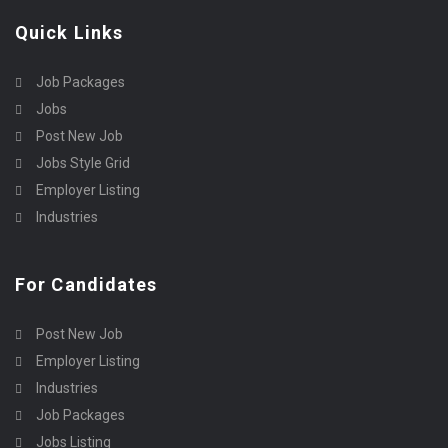
Quick Links
Job Packages
Jobs
Post New Job
Jobs Style Grid
Employer Listing
Industries
For Candidates
Post New Job
Employer Listing
Industries
Job Packages
Jobs Listing