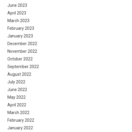
June 2023
April 2023
March 2023
February 2023
January 2023
December 2022
November 2022
October 2022
September 2022
August 2022
July 2022
June 2022
May 2022
April 2022
March 2022
February 2022
January 2022