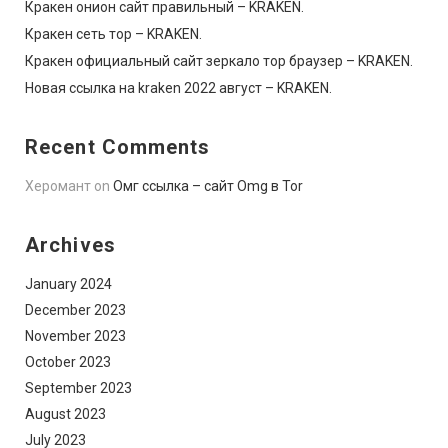
Кракен онион сайт правильный – KRAKEN.
Кракен сеть тор – KRAKEN.
Кракен официальный сайт зеркало тор браузер – KRAKEN.
Новая ссылка на kraken 2022 август – KRAKEN.
Recent Comments
Херомант
on
Омг ссылка – сайт Omg в Tor
Archives
January 2024
December 2023
November 2023
October 2023
September 2023
August 2023
July 2023