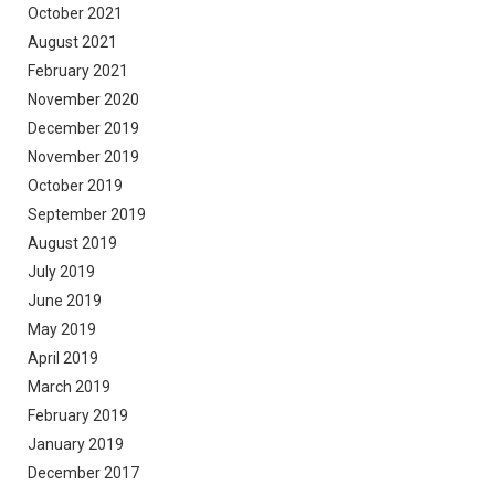
October 2021
August 2021
February 2021
November 2020
December 2019
November 2019
October 2019
September 2019
August 2019
July 2019
June 2019
May 2019
April 2019
March 2019
February 2019
January 2019
December 2017