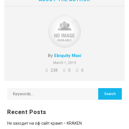
By
Ebiquity Maxi
March 1, 2019
238
0
0
Recent Posts
Не заходит на оф сайт крамп – KRAKEN.