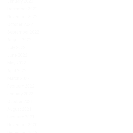
January 2023
December 2022
November 2022
October 2022
September 2022
August 2022
July 2022
June 2022
May 2022
April 2022
March 2022
February 2022
January 2022
October 2021
August 2021
February 2021
November 2020
December 2019