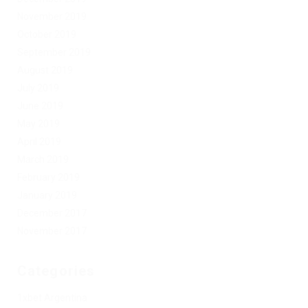
November 2019
October 2019
September 2019
August 2019
July 2019
June 2019
May 2019
April 2019
March 2019
February 2019
January 2019
December 2017
November 2017
Categories
1xbet Argentina