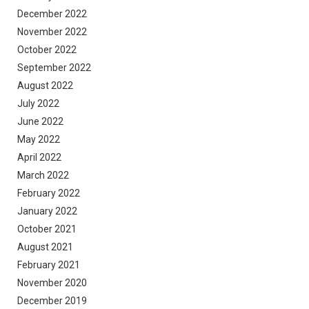
December 2022
November 2022
October 2022
September 2022
August 2022
July 2022
June 2022
May 2022
April 2022
March 2022
February 2022
January 2022
October 2021
August 2021
February 2021
November 2020
December 2019