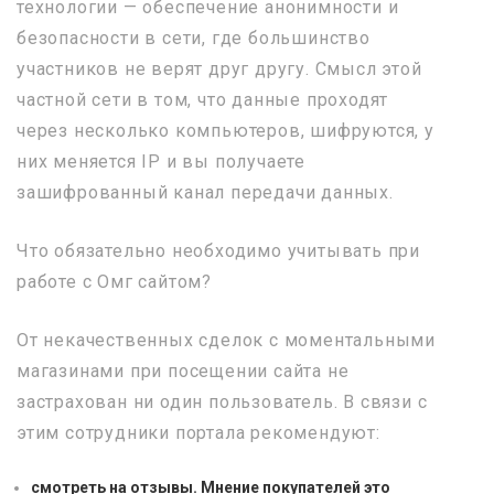
технологии — обеспечение анонимности и
безопасности в сети, где большинство
участников не верят друг другу. Смысл этой
частной сети в том, что данные проходят
через несколько компьютеров, шифруются, у
них меняется IP и вы получаете
зашифрованный канал передачи данных.
Что обязательно необходимо учитывать при
работе с Омг сайтом?
От некачественных сделок с моментальными
магазинами при посещении сайта не
застрахован ни один пользователь. В связи с
этим сотрудники портала рекомендуют:
смотреть на отзывы. Мнение покупателей это