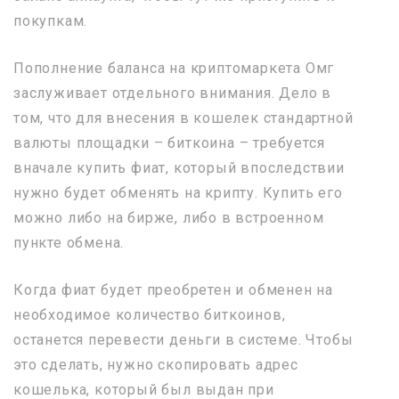
покупкам.
Пополнение баланса на криптомаркета Омг
заслуживает отдельного внимания. Дело в
том, что для внесения в кошелек стандартной
валюты площадки – биткоина – требуется
вначале купить фиат, который впоследствии
нужно будет обменять на крипту. Купить его
можно либо на бирже, либо в встроенном
пункте обмена.
Когда фиат будет преобретен и обменен на
необходимое количество биткоинов,
останется перевести деньги в системе. Чтобы
это сделать, нужно скопировать адрес
кошелька, который был выдан при