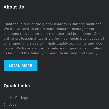
About Us
Ziontech is one of the global leaders in staffing solutions.
We deliver end to end human resource management
solutions focused on both the labor and job market. Our
online professional talent platform connects businesses of
all shapes and sizes with high-quality applicants and vice
versa. We have a vigorous network of quality candidates
to help find the talent you need, faster and proficiently.
LEARN MORE
Quick Links
Job Packages
Jobs