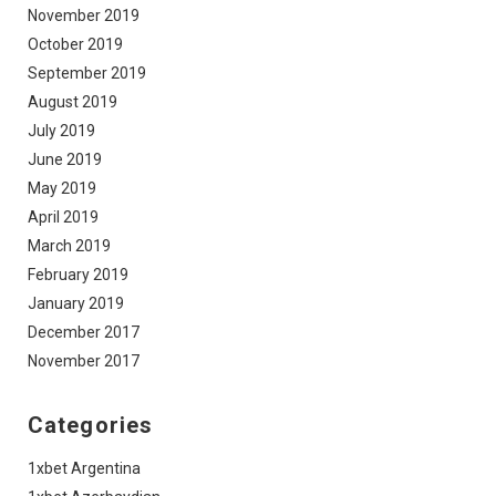
November 2019
October 2019
September 2019
August 2019
July 2019
June 2019
May 2019
April 2019
March 2019
February 2019
January 2019
December 2017
November 2017
Categories
1xbet Argentina