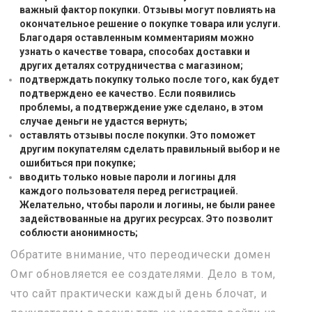
важный фактор покупки. Отзывы могут повлиять на
окончательное решение о покупке товара или услуги.
Благодаря оставленным комментариям можно
узнать о качестве товара, способах доставки и
других деталях сотрудничества с магазином;
подтверждать покупку только после того, как будет
подтверждено ее качество. Если появились
проблемы, а подтверждение уже сделано, в этом
случае деньги не удастся вернуть;
оставлять отзывы после покупки. Это поможет
другим покупателям сделать правильный выбор и не
ошибиться при покупке;
вводить только новые пароли и логины для
каждого пользователя перед регистрацией.
Желательно, чтобы пароли и логины, не были ранее
задействованные на других ресурсах. Это позволит
соблюсти анонимность;
Обратите внимание, что переодически домен
Омг обновляется ее создателями. Дело в том,
что сайт практически каждый день блочат, и