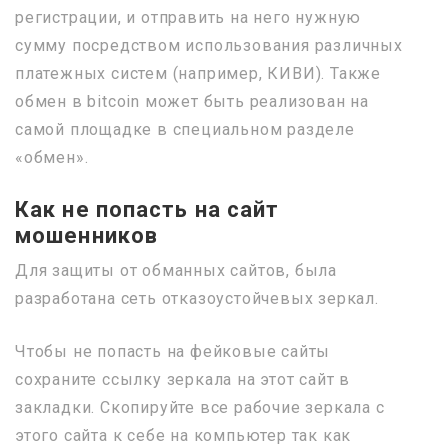
регистрации, и отправить на него нужную
сумму посредством использования различных
платежных систем (например, КИВИ). Также
обмен в bitcoin может быть реализован на
самой площадке в специальном разделе
«обмен».
Как не попасть на сайт
мошенников
Для защиты от обманных сайтов, была
разработана сеть отказоустойчевых зеркал.
Чтобы не попасть на фейковые сайты
сохраните ссылку зеркала на этот сайт в
закладки. Скопируйте все рабочие зеркала с
этого сайта к себе на компьютер так как