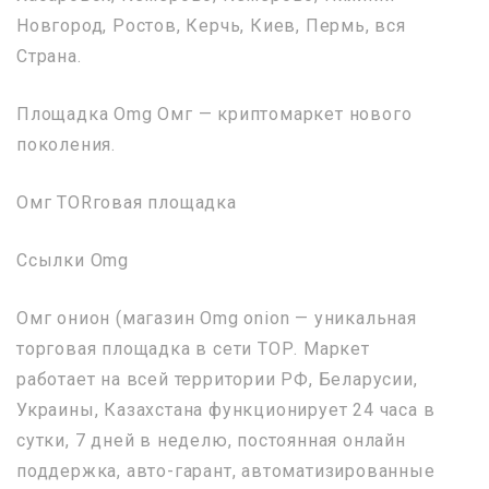
Новгород, Ростов, Керчь, Киев, Пермь, вся
Страна.
Площадка Omg Омг — криптомаркет нового
поколения.
Омг ТORговая площадка
Ссылки Omg
Омг онион (магазин Omg onion — уникальная
торговая площадка в сети ТОР. Маркет
работает на всей территории РФ, Беларусии,
Украины, Казахстана функционирует 24 часа в
сутки, 7 дней в неделю, постоянная онлайн
поддержка, авто-гарант, автоматизированные