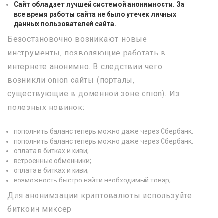
Сайт обладает лучшей системой анонимности. За
все время работы сайта не было утечек личных
данных пользователей сайта.
Безостановочно возникают новые
инструменты, позволяющие работать в
интернете анонимно. В следствии чего
возникли onion сайты (порталы,
существующие в доменной зоне onion). Из
полезных новинок:
пополнить баланс теперь можно даже через Сбербанк.
пополнить баланс теперь можно даже через Сбербанк.
оплата в битках и киви;
встроенные обменники;
оплата в битках и киви;
возможность быстро найти необходимый товар;
Для анонимзации криптовалюты используйте
биткоин миксер