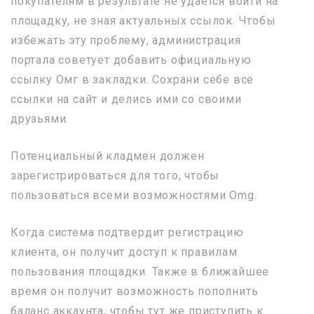
покупателям в результате не удается войти на
площадку, не зная актуальных ссылок. Чтобы
избежать эту проблему, администрация
портала советует добавить официальную
ссылку Омг в закладки. Сохрани себе все
ссылки на сайт и делись ими со своими
друзьями.
Потенциальный кладмен должен
зарегистрироваться для того, чтобы
пользоваться всеми возможностями Omg.
Когда система подтвердит регистрацию
клиента, он получит доступ к правилам
пользования площадки. Также в ближайшее
время он получит возможность пополнить
баланс аккаунта, чтобы тут же приступить к