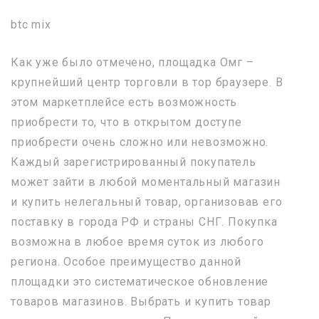
btc mix
Как уже было отмечено, площадка Омг –
крупнейший центр торговли в тор браузере. В
этом маркетплейсе есть возможность
приобрести то, что в открытом доступе
приобрести очень сложно или невозможно.
Каждый зарегистрированный покупатель
может зайти в любой моментальный магазин
и купить нелегальный товар, организовав его
поставку в города РФ и страны СНГ. Покупка
возможна в любое время суток из любого
региона. Особое преимущество данной
площадки это систематическое обновление
товаров магазинов. Выбрать и купить товар