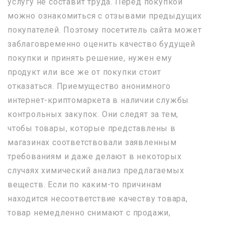
услугу не составит труда. Перед покупкой
можно ознакомиться с отзывами предыдущих
покупателей. Поэтому посетитель сайта может
заблаговременно оценить качество будущей
покупки и принять решение, нужен ему
продукт или все же от покупки стоит
отказаться. Приемущество анонимного
интернет-криптомаркета в наличии службы
контрольных закупок. Они следят за тем,
чтобы товары, которые представлены в
магазинах соответствовали заявленным
требованиям и даже делают в некоторых
случаях химический анализ предлагаемых
веществ. Если по каким-то причинам
находится несоответствие качеству товара,
товар немедленно снимают с продажи,