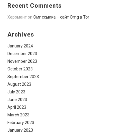
Recent Comments
Херомант
on
Омг ссылка – сайт Omg в Tor
Archives
January 2024
December 2023
November 2023
October 2023
September 2023
August 2023
July 2023
June 2023
April 2023
March 2023
February 2023
January 2023