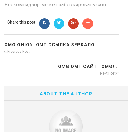
Роскомнадзор может заблокировать сайт.
Share this post
OMG ONION: ОМГ ССЫЛКА ЗЕРКАЛО
Previous Post
OMG ОМГ САЙТ : OMG!...
Next Post
ABOUT THE AUTHOR