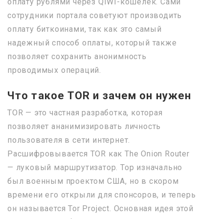
оплату рублями через QIWI-кошелек. Сами
сотрудники портала советуют производить
оплату биткоинами, так как это самый
надежный способ оплаты, который также
позволяет сохранить анонимность
проводимых операций.
Что такое TOR и зачем он нужен
TOR — это частная разработка, которая
позволяет ананимизировать личность
пользователя в сети интернет.
Расшифровывается TOR как The Onion Router
— луковый маршрутизатор. Тор изначально
был военным проектом США, но в скором
времени его открыли для спонсоров, и теперь
он называется Tor Project. Основная идея этой