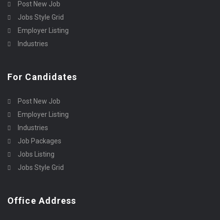
Post New Job
Jobs Style Grid
Employer Listing
Industries
For Candidates
Post New Job
Employer Listing
Industries
Job Packages
Jobs Listing
Jobs Style Grid
Office Address