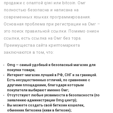
продажи с опалтой qiwi или bitcoin. Омг
полностью безопасна и написана на
современных языках программирования.
Основная проблема при регистрации на Омг –
это поиск правильной ссылки. Помимо онион
ссылки, есть ссылка на Омг без тора.
Преимущества сайта криптомаркета
заключаются в том, что:
Omg — самый удобный и безопасный магазин для
покупки товара;
Интернет-магазин лучший в РФ, СНГ и за границей.
Есть несущественных отличий, по сравнению с
другими площадками, благодаря которым
покупатели выбирают именно Омг;
Отсутствуют любые уязвимости в безопасности (по
заявлению администрации Omg центр);
Вы можете создать свой биткоин кошелек,
обменник биткоина (киви в биткоин);