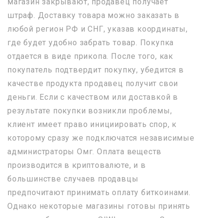
магазин закрывают, продавец получает
штраф. Доставку товара можно заказать в
любой регион РФ и СНГ, указав координаты,
где будет удобно забрать товар. Покупка
отдается в виде прикопа. После того, как
покупатель подтвердит покупку, убедится в
качестве продукта продавец получит свои
деньги. Если с качеством или доставкой в
результате покупки возникли проблемы,
клиент имеет право инициировать спор, к
которому сразу же подключатся независимые
администраторы Омг. Оплата веществ
производится в криптовалюте, и в
большинстве случаев продавцы
предпочитают принимать оплату биткоинами.
Однако некоторые магазины готовы принять