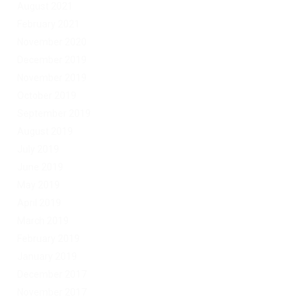
August 2021
February 2021
November 2020
December 2019
November 2019
October 2019
September 2019
August 2019
July 2019
June 2019
May 2019
April 2019
March 2019
February 2019
January 2019
December 2017
November 2017