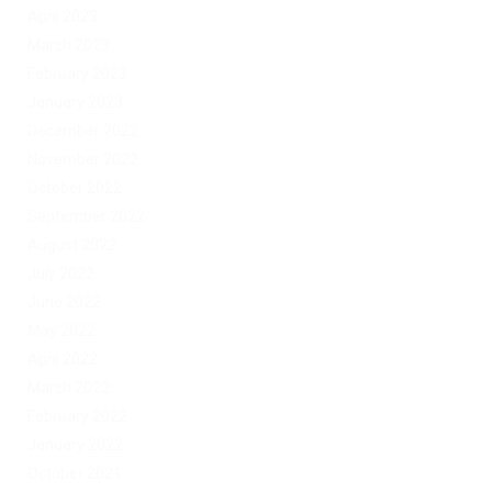
April 2023
March 2023
February 2023
January 2023
December 2022
November 2022
October 2022
September 2022
August 2022
July 2022
June 2022
May 2022
April 2022
March 2022
February 2022
January 2022
October 2021