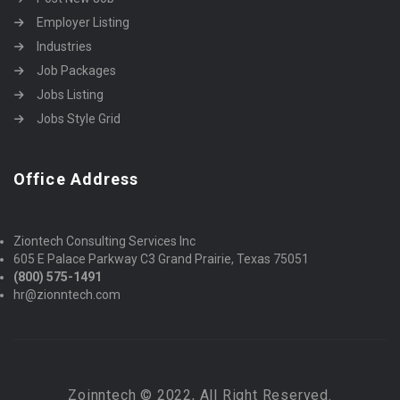
Employer Listing
Industries
Job Packages
Jobs Listing
Jobs Style Grid
Office Address
Ziontech Consulting Services Inc
605 E Palace Parkway C3 Grand Prairie, Texas 75051
(800) 575-1491
hr@zionntech.com
Zoinntech © 2022, All Right Reserved.