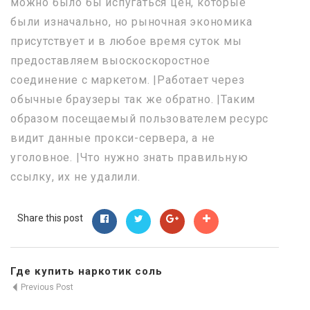
можно было бы испугаться цен, которые
были изначально, но рыночная экономика
присутствует и в любое время суток мы
предоставляем выоскоскоростное
соединение с маркетом. |Работает через
обычные браузеры так же обратно. |Таким
образом посещаемый пользователем ресурс
видит данные прокси-сервера, а не
уголовное. |Что нужно знать правильную
ссылку, их не удалили.
Share this post
Где купить наркотик соль
Previous Post