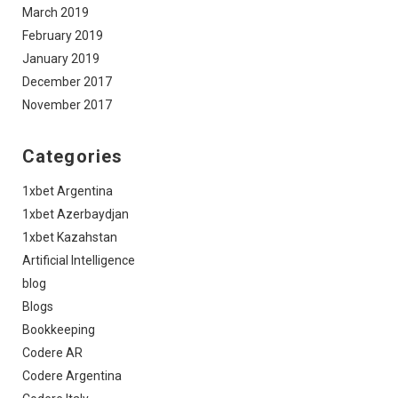
March 2019
February 2019
January 2019
December 2017
November 2017
Categories
1xbet Argentina
1xbet Azerbaydjan
1xbet Kazahstan
Artificial Intelligence
blog
Blogs
Bookkeeping
Codere AR
Codere Argentina