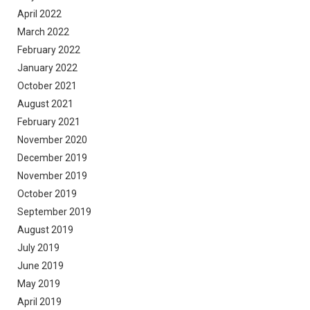
April 2022
March 2022
February 2022
January 2022
October 2021
August 2021
February 2021
November 2020
December 2019
November 2019
October 2019
September 2019
August 2019
July 2019
June 2019
May 2019
April 2019