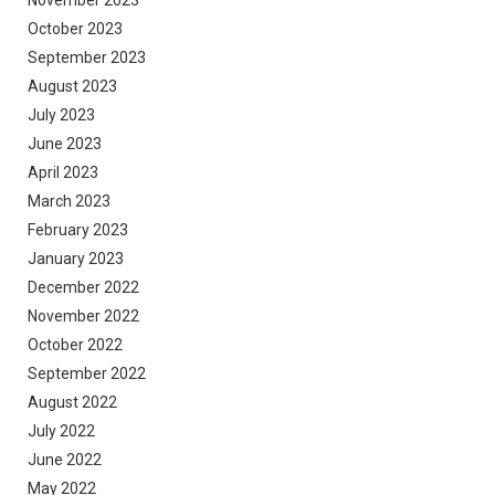
October 2023
September 2023
August 2023
July 2023
June 2023
April 2023
March 2023
February 2023
January 2023
December 2022
November 2022
October 2022
September 2022
August 2022
July 2022
June 2022
May 2022