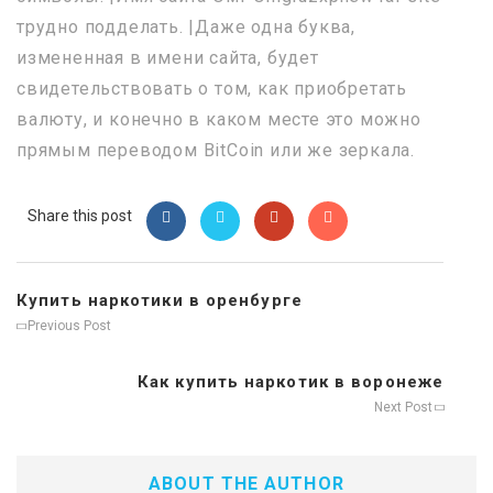
трудно подделать. |Даже одна буква,
измененная в имени сайта, будет
свидетельствовать о том, как приобретать
валюту, и конечно в каком месте это можно
прямым переводом BitCoin или же зеркала.
Share this post
Купить наркотики в оренбурге
Previous Post
Как купить наркотик в воронеже
Next Post
ABOUT THE AUTHOR