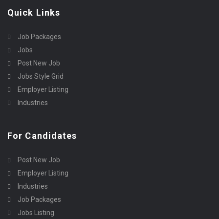
Quick Links
Job Packages
Jobs
Post New Job
Jobs Style Grid
Employer Listing
Industries
For Candidates
Post New Job
Employer Listing
Industries
Job Packages
Jobs Listing