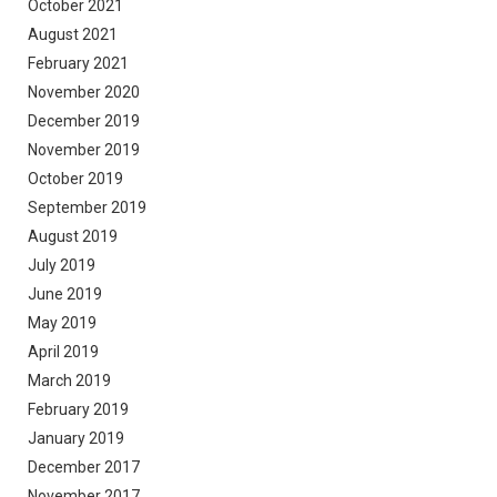
October 2021
August 2021
February 2021
November 2020
December 2019
November 2019
October 2019
September 2019
August 2019
July 2019
June 2019
May 2019
April 2019
March 2019
February 2019
January 2019
December 2017
November 2017