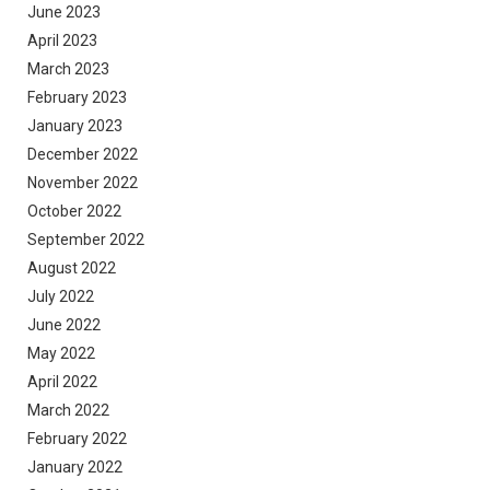
June 2023
April 2023
March 2023
February 2023
January 2023
December 2022
November 2022
October 2022
September 2022
August 2022
July 2022
June 2022
May 2022
April 2022
March 2022
February 2022
January 2022