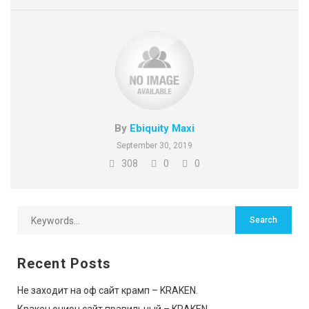
By
Ebiquity Maxi
September 30, 2019
308
0
0
Recent Posts
Не заходит на оф сайт крамп – KRAKEN.