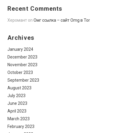
Recent Comments
Херомант
on
Омг ссылка – сайт Omg в Tor
Archives
January 2024
December 2023
November 2023
October 2023
September 2023
August 2023
July 2023
June 2023
April 2023
March 2023
February 2023