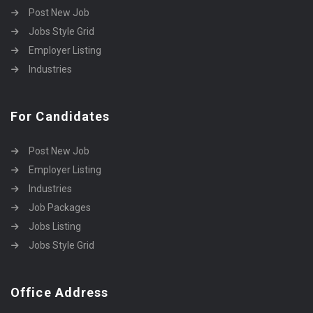
Post New Job
Jobs Style Grid
Employer Listing
Industries
For Candidates
Post New Job
Employer Listing
Industries
Job Packages
Jobs Listing
Jobs Style Grid
Office Address