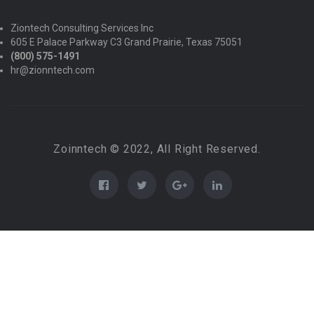
Ziontech Consulting Services Inc
605 E Palace Parkway C3 Grand Prairie, Texas 75051
(800) 575-1491
hr@zionntech.com
Zoinntech © 2022, All Right Reserved.