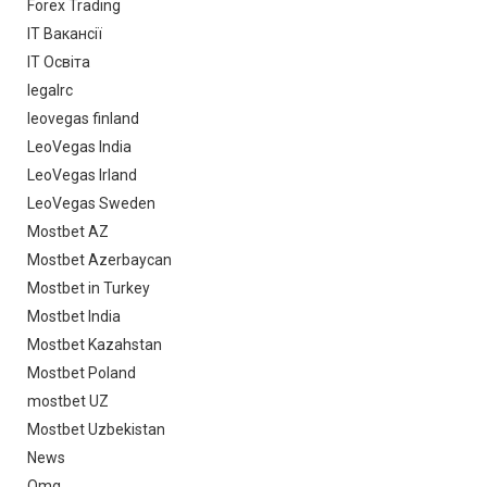
Forex Trading
IT Вакансії
IT Освіта
legalrc
leovegas finland
LeoVegas India
LeoVegas Irland
LeoVegas Sweden
Mostbet AZ
Mostbet Azerbaycan
Mostbet in Turkey
Mostbet India
Mostbet Kazahstan
Mostbet Poland
mostbet UZ
Mostbet Uzbekistan
News
Omg