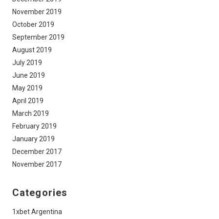
November 2019
October 2019
September 2019
August 2019
July 2019
June 2019
May 2019
April 2019
March 2019
February 2019
January 2019
December 2017
November 2017
Categories
1xbet Argentina