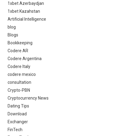
1xbet Azerbaydjan
1xbet Kazahstan
Artificial Intelligence
blog
Blogs
Bookkeeping
Codere AR
Codere Argentina
Codere Italy
codere mexico
consultation
Crypto-PBN
Cryptocurrency News
Dating Tips
Download
Exchanger
FinTech