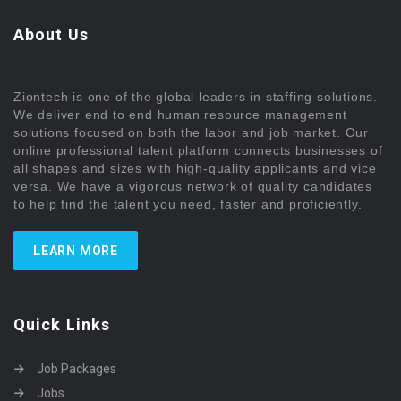
About Us
Ziontech is one of the global leaders in staffing solutions.
We deliver end to end human resource management
solutions focused on both the labor and job market. Our
online professional talent platform connects businesses of
all shapes and sizes with high-quality applicants and vice
versa. We have a vigorous network of quality candidates
to help find the talent you need, faster and proficiently.
LEARN MORE
Quick Links
Job Packages
Jobs