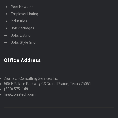
Post New Job
Employer Listing
Industries
Job Packages
Jobs Listing
Jobs Style Grid
Office Address
Ziontech Consulting Services Inc
605 E Palace Parkway C3 Grand Prairie, Texas 75051
(800) 575-1491
hr@zionntech.com