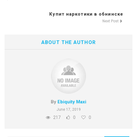
Купит наркотики в обнинске
Next Post
ABOUT THE AUTHOR
By
Ebiquity Maxi
June 17, 2019
217
0
0