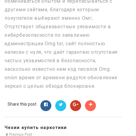
обмениваться опытом и переписываться с
другими сайтами, благодаря которым
покупатели выбирают именно Омг;
Отсутствует общеизвестные уязвимости в
кибербезопасности по заявлению
администрации Omg tor, сайт полностью
написан с нуля, что даёт гарантию отсутствия
частых уязвимостей в безопасности,
насколько известно нам код писался Omg
onion время от времени ведутся обновления
зеркал с целью обхода блокировки.
Share this post
Чехии купить наркотики
Previous Post