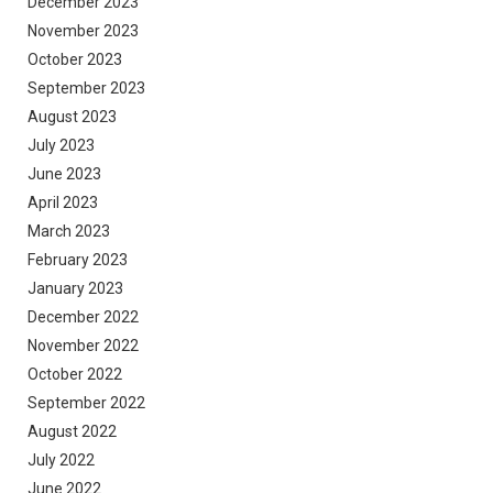
December 2023
November 2023
October 2023
September 2023
August 2023
July 2023
June 2023
April 2023
March 2023
February 2023
January 2023
December 2022
November 2022
October 2022
September 2022
August 2022
July 2022
June 2022