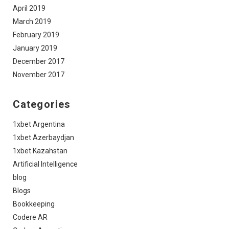
April 2019
March 2019
February 2019
January 2019
December 2017
November 2017
Categories
1xbet Argentina
1xbet Azerbaydjan
1xbet Kazahstan
Artificial Intelligence
blog
Blogs
Bookkeeping
Codere AR