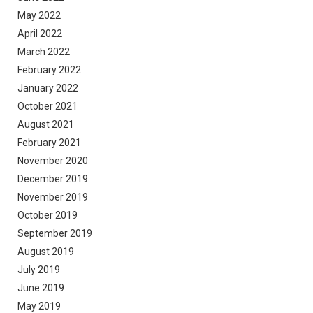
May 2022
April 2022
March 2022
February 2022
January 2022
October 2021
August 2021
February 2021
November 2020
December 2019
November 2019
October 2019
September 2019
August 2019
July 2019
June 2019
May 2019