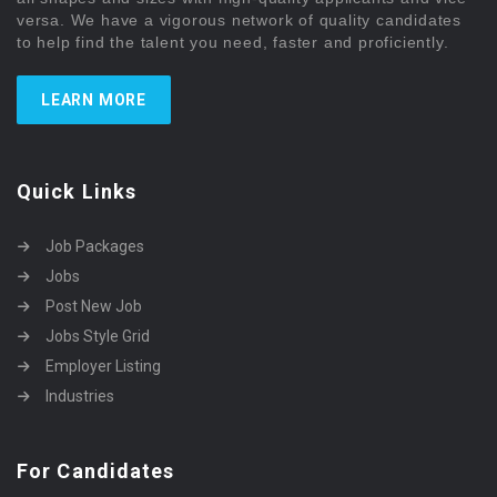
versa. We have a vigorous network of quality candidates
to help find the talent you need, faster and proficiently.
LEARN MORE
Quick Links
Job Packages
Jobs
Post New Job
Jobs Style Grid
Employer Listing
Industries
For Candidates