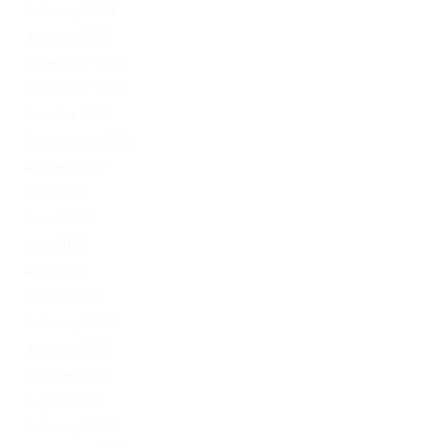
February 2023
January 2023
December 2022
November 2022
October 2022
September 2022
August 2022
July 2022
June 2022
May 2022
April 2022
March 2022
February 2022
January 2022
October 2021
August 2021
February 2021