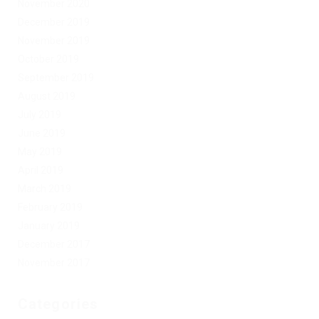
November 2020
December 2019
November 2019
October 2019
September 2019
August 2019
July 2019
June 2019
May 2019
April 2019
March 2019
February 2019
January 2019
December 2017
November 2017
Categories