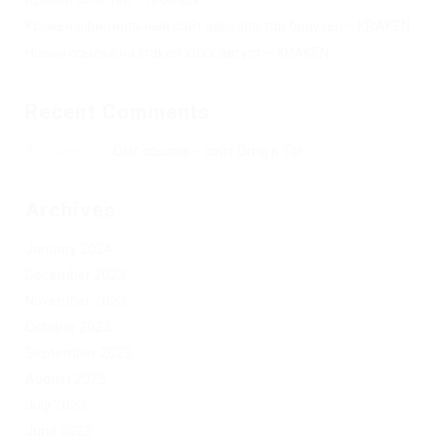
Кракен официальный сайт зеркало тор браузер – KRAKEN.
Новая ссылка на kraken 2022 август – KRAKEN.
Recent Comments
Херомант
on
Омг ссылка – сайт Omg в Tor
Archives
January 2024
December 2023
November 2023
October 2023
September 2023
August 2023
July 2023
June 2023