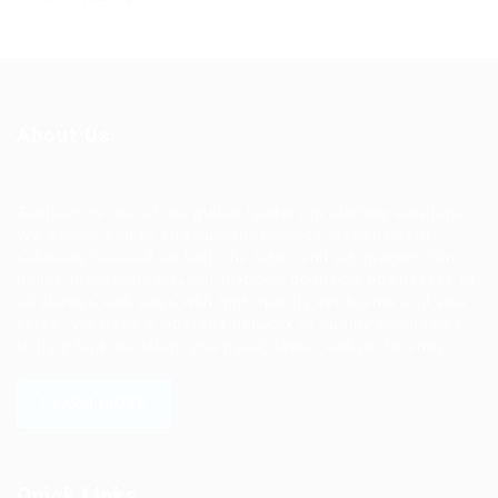
About Us
Ziontech is one of the global leaders in staffing solutions.
We deliver end to end human resource management
solutions focused on both the labor and job market. Our
online professional talent platform connects businesses of
all shapes and sizes with high-quality applicants and vice
versa. We have a vigorous network of quality candidates
to help find the talent you need, faster and proficiently.
LEARN MORE
Quick Links