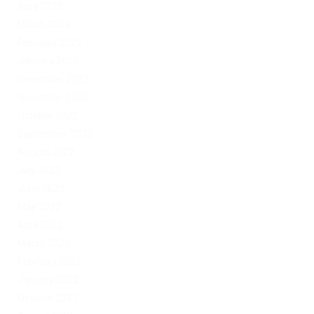
April 2023
March 2023
February 2023
January 2023
December 2022
November 2022
October 2022
September 2022
August 2022
July 2022
June 2022
May 2022
April 2022
March 2022
February 2022
January 2022
October 2021