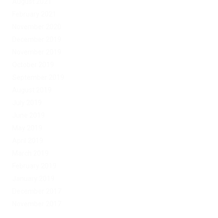
August 2021
February 2021
November 2020
December 2019
November 2019
October 2019
September 2019
August 2019
July 2019
June 2019
May 2019
April 2019
March 2019
February 2019
January 2019
December 2017
November 2017