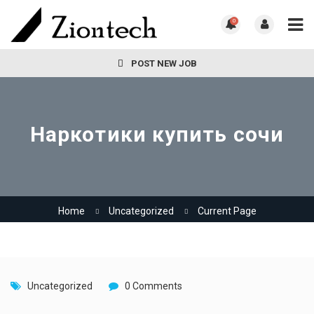
0
POST NEW JOB
Наркотики купить сочи
Home
Uncategorized
Current Page
Uncategorized
0 Comments