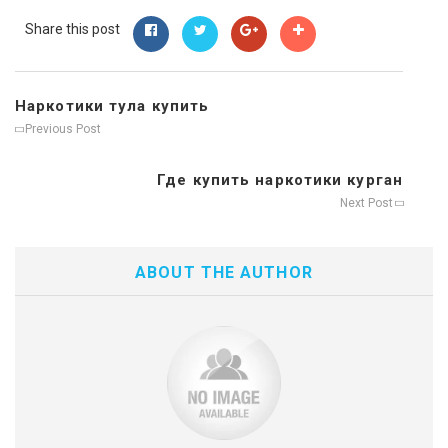
Share this post
Наркотики тула купить
Previous Post
Где купить наркотики курган
Next Post
ABOUT THE AUTHOR