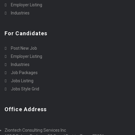
Employer Listing
Industries
For Candidates
Post New Job
Employer Listing
Industries
Job Packages
Jobs Listing
Jobs Style Grid
Office Address
Ziontech Consulting Services Inc