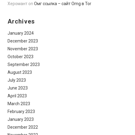
Херомант
on
Омг ссылка – сайт Omg в Tor
Archives
January 2024
December 2023
November 2023
October 2023
September 2023
August 2023
July 2023
June 2023
April 2023
March 2023
February 2023
January 2023
December 2022
November 2022