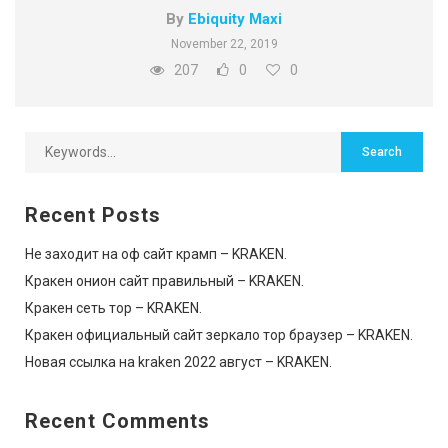
By
Ebiquity Maxi
November 22, 2019
207
0
0
Recent Posts
Не заходит на оф сайт крамп – KRAKEN.
Кракен онион сайт правильный – KRAKEN.
Кракен сеть тор – KRAKEN.
Кракен официальный сайт зеркало тор браузер – KRAKEN.
Новая ссылка на kraken 2022 август – KRAKEN.
Recent Comments