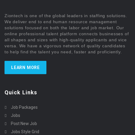
Ziontech is one of the global leaders in staffing solutions.
We deliver end to end human resource management
solutions focused on both the labor and job market. Our
online professional talent platform connects businesses of
all shapes and sizes with high-quality applicants and vice
versa. We have a vigorous network of quality candidates
to help find the talent you need, faster and proficiently.
LEARN MORE
Quick Links
Job Packages
Jobs
Post New Job
Jobs Style Grid