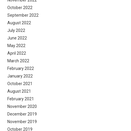
October 2022
September 2022
August 2022
July 2022
June 2022
May 2022
April 2022
March 2022
February 2022
January 2022
October 2021
August 2021
February 2021
November 2020
December 2019
November 2019
October 2019