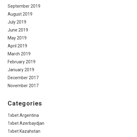
September 2019
August 2019
July 2019
June 2019
May 2019
April 2019
March 2019
February 2019
January 2019
December 2017
November 2017
Categories
1xbet Argentina
1xbet Azerbaydjan
1xbet Kazahstan