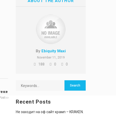
ABOUT THE AUTHOR
By
Ebiquity Maxi
November 11, 2019
188
0
0
теке
Post
Recent Posts
Не заходит на оф сайт крамп – KRAKEN.