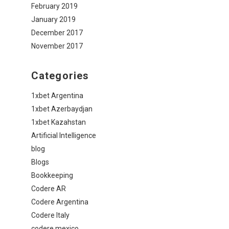
February 2019
January 2019
December 2017
November 2017
Categories
1xbet Argentina
1xbet Azerbaydjan
1xbet Kazahstan
Artificial Intelligence
blog
Blogs
Bookkeeping
Codere AR
Codere Argentina
Codere Italy
codere mexico