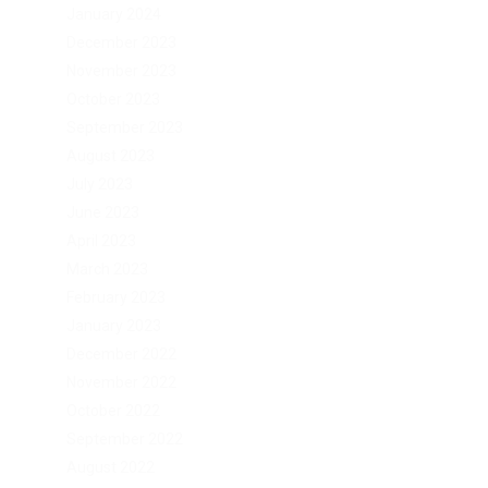
January 2024
December 2023
November 2023
October 2023
September 2023
August 2023
July 2023
June 2023
April 2023
March 2023
February 2023
January 2023
December 2022
November 2022
October 2022
September 2022
August 2022