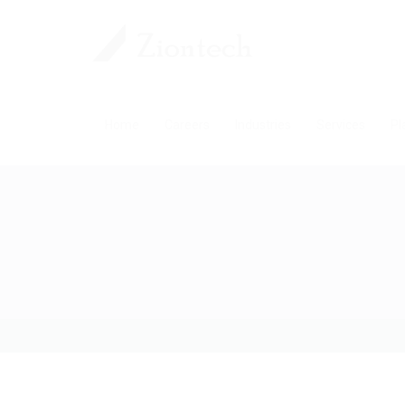
Home
Careers
Industries
Services
Pl