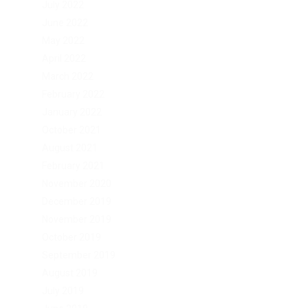
July 2022
June 2022
May 2022
April 2022
March 2022
February 2022
January 2022
October 2021
August 2021
February 2021
November 2020
December 2019
November 2019
October 2019
September 2019
August 2019
July 2019