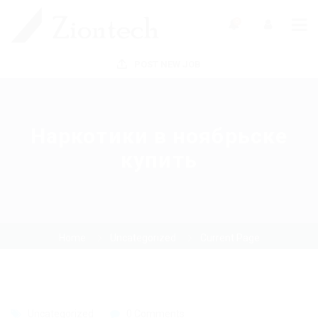
0
POST NEW JOB
Наркотики в ноябрьске
купить
Home
Uncategorized
Current Page
Uncategorized
0 Comments