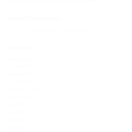
Новая ссылка на kraken 2022 август – KRAKEN.
Recent Comments
Херомант
on
Омг ссылка – сайт Omg в Tor
Archives
January 2024
December 2023
November 2023
October 2023
September 2023
August 2023
July 2023
June 2023
April 2023
March 2023