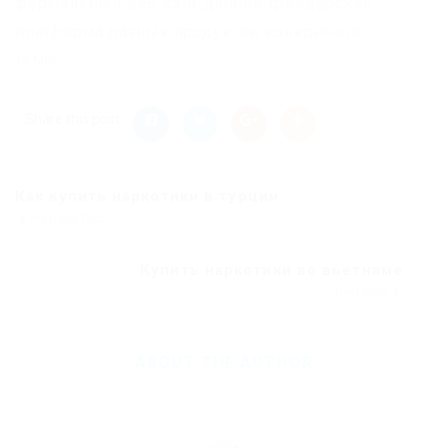
формальный веб-сайт данное трейдерская
платформа разных продуктов конкретной
темы.
Share this post
Как купить наркотики в турции
Previous Post
Купить наркотики во вьетнаме
Next Post
ABOUT THE AUTHOR