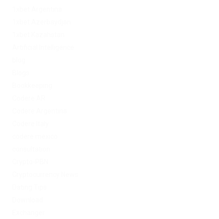
1xbet Argentina
1xbet Azerbaydjan
1xbet Kazahstan
Artificial Intelligence
blog
Blogs
Bookkeeping
Codere AR
Codere Argentina
Codere Italy
codere mexico
consultation
Crypto-PBN
Cryptocurrency News
Dating Tips
Download
Exchanger