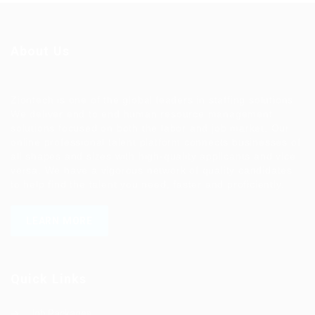
About Us
Ziontech is one of the global leaders in staffing solutions.
We deliver end to end human resource management
solutions focused on both the labor and job market. Our
online professional talent platform connects businesses of
all shapes and sizes with high-quality applicants and vice
versa. We have a vigorous network of quality candidates
to help find the talent you need, faster and proficiently.
LEARN MORE
Quick Links
Job Packages