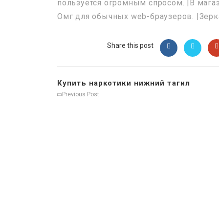
пользуется огромным спросом. |В магаз
Омг для обычных web-браузеров. |Зерк
Share this post
Купить наркотики нижний тагил
Previous Post