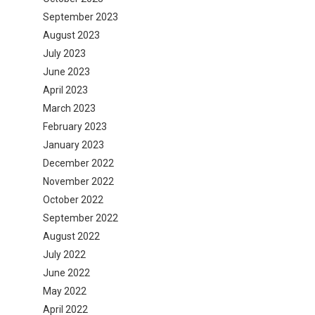
September 2023
August 2023
July 2023
June 2023
April 2023
March 2023
February 2023
January 2023
December 2022
November 2022
October 2022
September 2022
August 2022
July 2022
June 2022
May 2022
April 2022