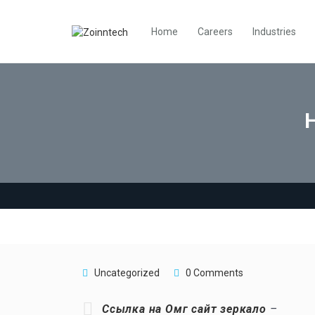
Home
Careers
Industries
Uncategorized
0 Comments
Ссылка на Омг сайт зеркало
–