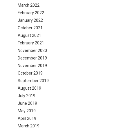
March 2022
February 2022
January 2022
October 2021
August 2021
February 2021
November 2020
December 2019
November 2019
October 2019
September 2019
August 2019
July 2019
June 2019
May 2019
April 2019
March 2019