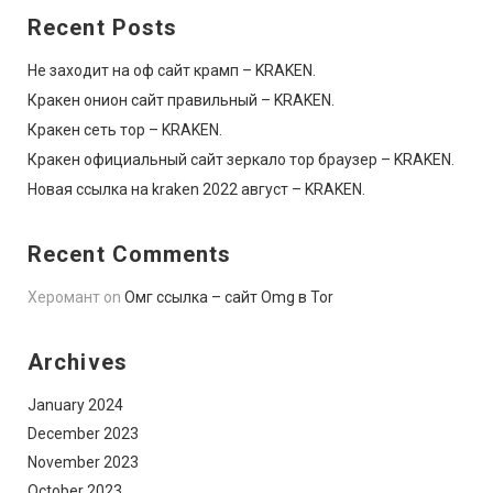
Recent Posts
Не заходит на оф сайт крамп – KRAKEN.
Кракен онион сайт правильный – KRAKEN.
Кракен сеть тор – KRAKEN.
Кракен официальный сайт зеркало тор браузер – KRAKEN.
Новая ссылка на kraken 2022 август – KRAKEN.
Recent Comments
Херомант
on
Омг ссылка – сайт Omg в Tor
Archives
January 2024
December 2023
November 2023
October 2023