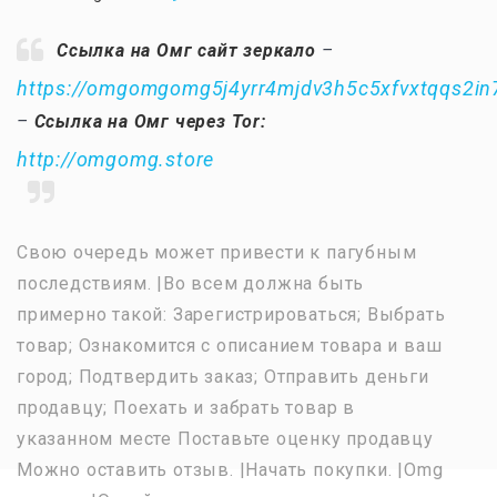
Ссылка на Омг сайт зеркало
–
https://omgomgomg5j4yrr4mjdv3h5c5xfvxtqqs2i
–
Ссылка на Омг через Tor:
http://omgomg.store
Свою очередь может привести к пагубным
последствиям. |Во всем должна быть
примерно такой: Зарегистрироваться; Выбрать
товар; Ознакомится с описанием товара и ваш
город; Подтвердить заказ; Отправить деньги
продавцу; Поехать и забрать товар в
указанном месте Поставьте оценку продавцу
Можно оставить отзыв. |Начать покупки. |Omg