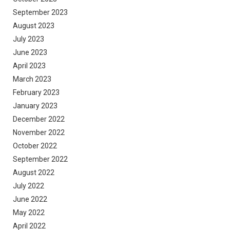
September 2023
August 2023
July 2023
June 2023
April 2023
March 2023
February 2023
January 2023
December 2022
November 2022
October 2022
September 2022
August 2022
July 2022
June 2022
May 2022
April 2022