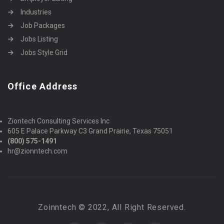
Industries
Job Packages
Jobs Listing
Jobs Style Grid
Office Address
Ziontech Consulting Services Inc
605 E Palace Parkway C3 Grand Prairie, Texas 75051
(800) 575-1491
hr@zionntech.com
Zoinntech © 2022, All Right Reserved.