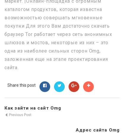
маркет. |Онлайн-площадка с огромным
каталогом продуктов, которая известна
возможностью совершать мгновенные
покупки Для этого Вам достаточно скачать
браузер Tor работает через сеть анонимных
шлюзов и мостов, некоторые из них – это
одна из наиболее сильных сторон Omg,
заложенная еще на этапе проектирования
сайта.
Share this post
Как зайти на сайт Omg
Previous Post
Адрес сайта Omg