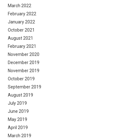
March 2022
February 2022
January 2022
October 2021
August 2021
February 2021
November 2020
December 2019
November 2019
October 2019
September 2019
August 2019
July 2019
June 2019
May 2019
April 2019
March 2019