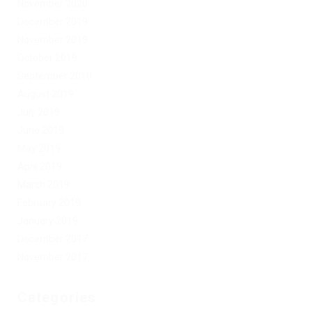
November 2020
December 2019
November 2019
October 2019
September 2019
August 2019
July 2019
June 2019
May 2019
April 2019
March 2019
February 2019
January 2019
December 2017
November 2017
Categories