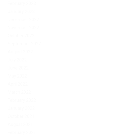
February 2023
January 2023
December 2022
November 2022
October 2022
September 2022
August 2022
July 2022
June 2022
May 2022
April 2022
March 2022
February 2022
January 2022
October 2021
August 2021
February 2021