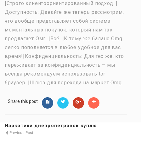
|Строго клиентоориентированный подход. |
Доступность: Давайте же теперь рассмотрим,
что вообще представляет собой система
моментальных покупок, который нам так
предлагает Омг. |Всё. |К тому же баланс Omg
легко пополняется в любое удобное для вас
время!|Конфиденциальность: Для тех же, кто
переживает за конфиденциальность – мы
всегда рекомендуем использовать tor
браузер. |Шлюз для перехода на маркет Omg.
Share this post
Наркотики днепропетровск куплю
Previous Post