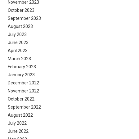
November 2023
October 2023
September 2023
August 2023
July 2023
June 2023
April 2023
March 2023
February 2023
January 2023
December 2022
November 2022
October 2022
September 2022
August 2022
July 2022
June 2022