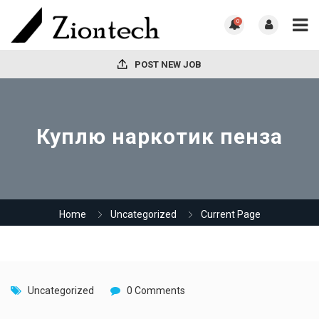
0
POST NEW JOB
Куплю наркотик пенза
Home
Uncategorized
Current Page
Uncategorized
0 Comments