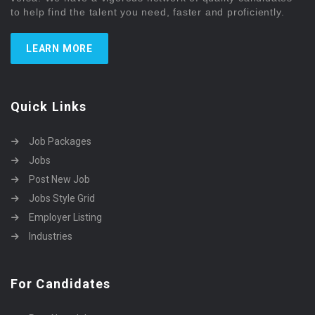
to help find the talent you need, faster and proficiently.
LEARN MORE
Quick Links
Job Packages
Jobs
Post New Job
Jobs Style Grid
Employer Listing
Industries
For Candidates