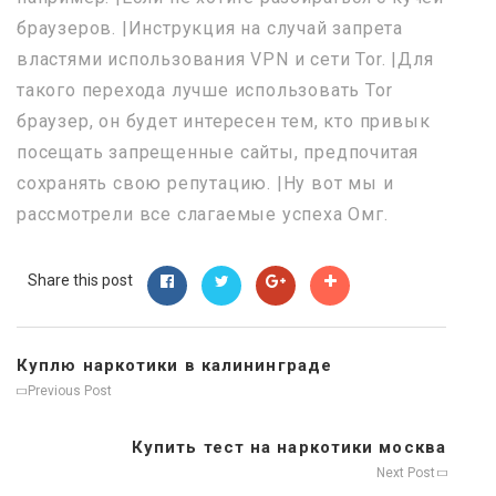
браузеров. |Инструкция на случай запрета
властями использования VPN и сети Tor. |Для
такого перехода лучше использовать Tor
браузер, он будет интересен тем, кто привык
посещать запрещенные сайты, предпочитая
сохранять свою репутацию. |Ну вот мы и
рассмотрели все слагаемые успеха Омг.
Share this post
Куплю наркотики в калининграде
Previous Post
Купить тест на наркотики москва
Next Post