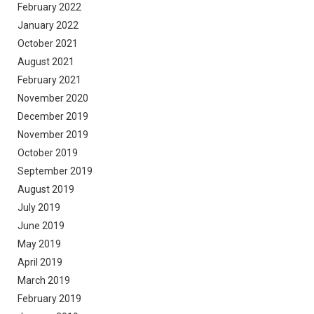
February 2022
January 2022
October 2021
August 2021
February 2021
November 2020
December 2019
November 2019
October 2019
September 2019
August 2019
July 2019
June 2019
May 2019
April 2019
March 2019
February 2019