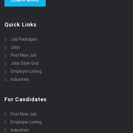
Quick Links
Job Packages
Jobs
Post New Job
Jobs Style Grid
Employer Listing
Industries
For Candidates
Post New Job
Employer Listing
Industries