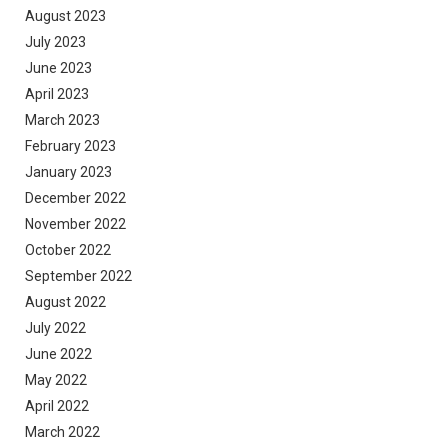
August 2023
July 2023
June 2023
April 2023
March 2023
February 2023
January 2023
December 2022
November 2022
October 2022
September 2022
August 2022
July 2022
June 2022
May 2022
April 2022
March 2022