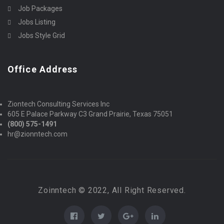
Job Packages
Jobs Listing
Jobs Style Grid
Office Address
Ziontech Consulting Services Inc
605 E Palace Parkway C3 Grand Prairie, Texas 75051
(800) 575-1491
hr@zionntech.com
Zoinntech © 2022, All Right Reserved.