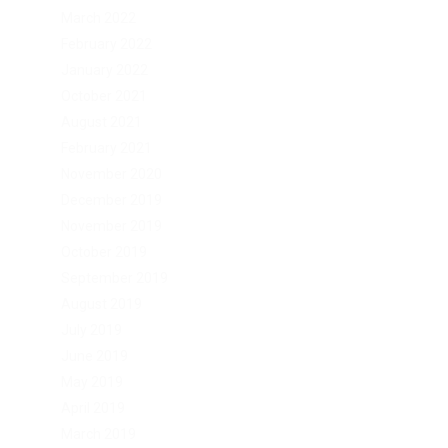
March 2022
February 2022
January 2022
October 2021
August 2021
February 2021
November 2020
December 2019
November 2019
October 2019
September 2019
August 2019
July 2019
June 2019
May 2019
April 2019
March 2019