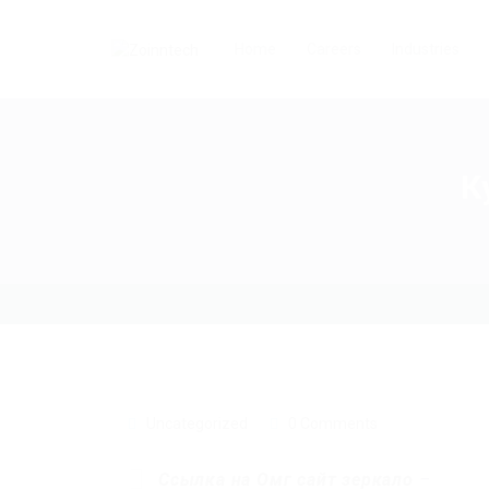
Home
Careers
Industries
К
Uncategorized
0 Comments
Ссылка на Омг сайт зеркало
–