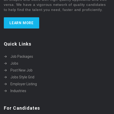
versa. We have a vigorous network of quality candidates
to help find the talent you need, faster and proficiently.
LEARN MORE
Quick Links
Job Packages
Jobs
Post New Job
Jobs Style Grid
Employer Listing
Industries
For Candidates