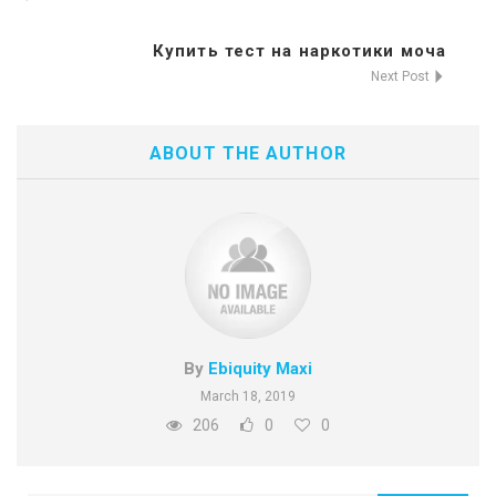
Купить тест на наркотики моча
Next Post
ABOUT THE AUTHOR
By
Ebiquity Maxi
March 18, 2019
206
0
0