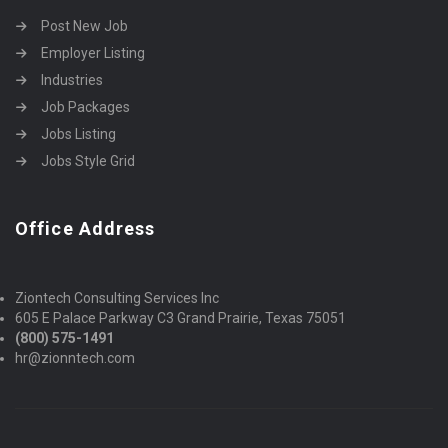
Post New Job
Employer Listing
Industries
Job Packages
Jobs Listing
Jobs Style Grid
Office Address
Ziontech Consulting Services Inc
605 E Palace Parkway C3 Grand Prairie, Texas 75051
(800) 575-1491
hr@zionntech.com