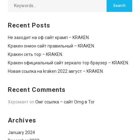
Recent Posts
Не заходит на оф сайт крамп – KRAKEN.
Кракен онион сайт правильный – KRAKEN.
Кракен сеть тор – KRAKEN.
Кракен официальный сайт зеркало тор браузер – KRAKEN.
Новая ссылка на kraken 2022 август – KRAKEN.
Recent Comments
Херомант
on
Омг ссылка – сайт Omg в Tor
Archives
January 2024