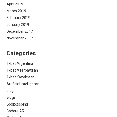
April 2019
March 2019
February 2019
January 2019
December 2017
November 2017
Categories
1xbet Argentina
1xbet Azerbaydjan
1xbet Kazahstan
Artificial Intelligence
blog
Blogs
Bookkeeping
Codere AR