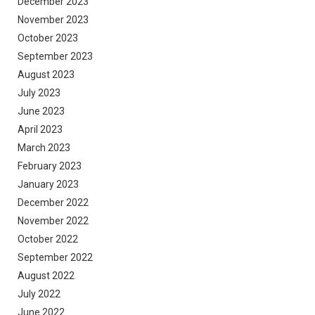
December 2023
November 2023
October 2023
September 2023
August 2023
July 2023
June 2023
April 2023
March 2023
February 2023
January 2023
December 2022
November 2022
October 2022
September 2022
August 2022
July 2022
June 2022