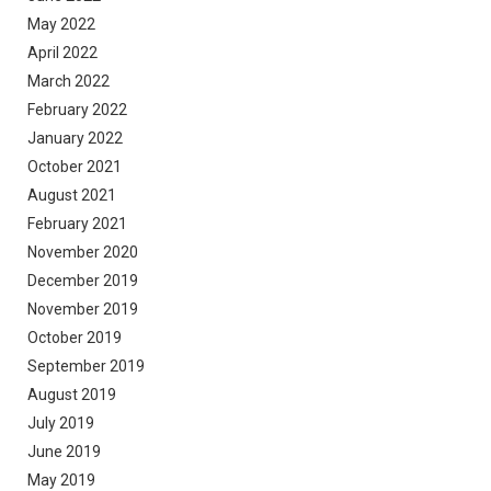
May 2022
April 2022
March 2022
February 2022
January 2022
October 2021
August 2021
February 2021
November 2020
December 2019
November 2019
October 2019
September 2019
August 2019
July 2019
June 2019
May 2019