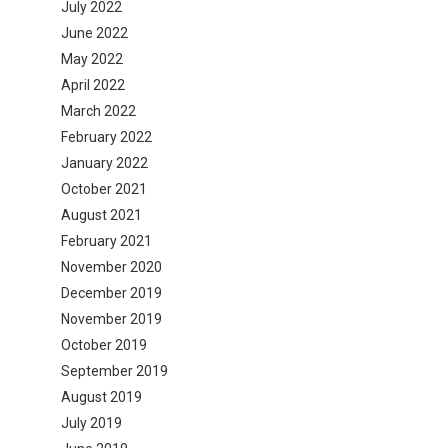
July 2022
June 2022
May 2022
April 2022
March 2022
February 2022
January 2022
October 2021
August 2021
February 2021
November 2020
December 2019
November 2019
October 2019
September 2019
August 2019
July 2019