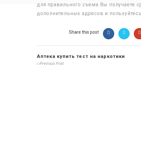
для правильного съема Вы получаете ср
дополнительных адресов и пользуйтесь
Share this post
Аптека купить тест на наркотики
Previous Post