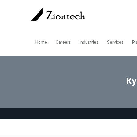
Home
Careers
Industries
Services
Pl
Ку