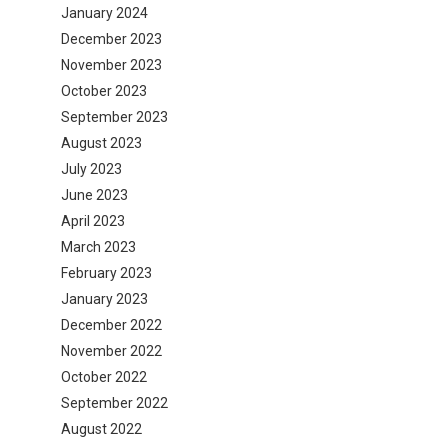
January 2024
December 2023
November 2023
October 2023
September 2023
August 2023
July 2023
June 2023
April 2023
March 2023
February 2023
January 2023
December 2022
November 2022
October 2022
September 2022
August 2022