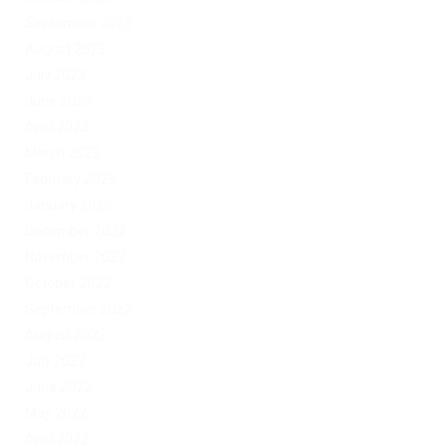
September 2023
August 2023
July 2023
June 2023
April 2023
March 2023
February 2023
January 2023
December 2022
November 2022
October 2022
September 2022
August 2022
July 2022
June 2022
May 2022
April 2022