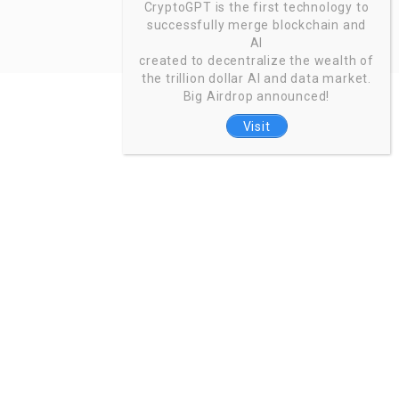
CryptoGPT is the first technology to
successfully merge blockchain and
AI
created to decentralize the wealth of
the trillion dollar AI and data market.
Big Airdrop announced!
Visit