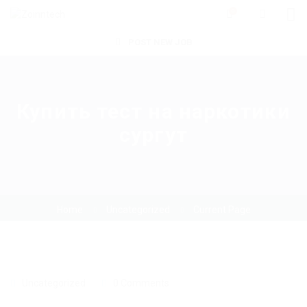
0
POST NEW JOB
Купить тест на наркотики
сургут
Home
Uncategorized
Current Page
Uncategorized
0 Comments