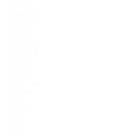
March 2022
February 2022
January 2022
October 2021
August 2021
February 2021
November 2020
December 2019
November 2019
October 2019
September 2019
August 2019
July 2019
June 2019
May 2019
April 2019
March 2019