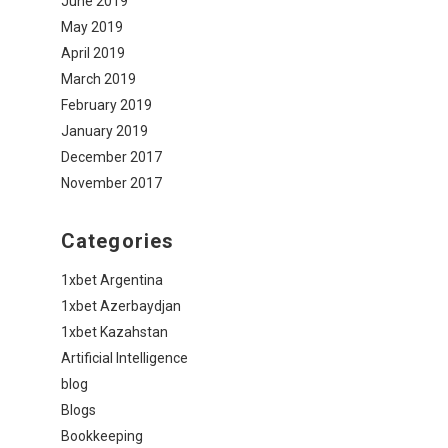
June 2019
May 2019
April 2019
March 2019
February 2019
January 2019
December 2017
November 2017
Categories
1xbet Argentina
1xbet Azerbaydjan
1xbet Kazahstan
Artificial Intelligence
blog
Blogs
Bookkeeping