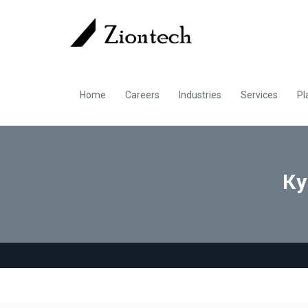
Home
Careers
Industries
Services
Pl
Ку