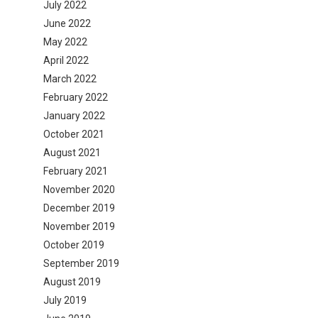
July 2022
June 2022
May 2022
April 2022
March 2022
February 2022
January 2022
October 2021
August 2021
February 2021
November 2020
December 2019
November 2019
October 2019
September 2019
August 2019
July 2019