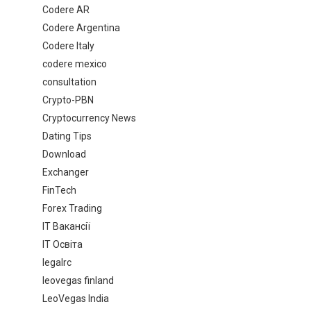
Codere AR
Codere Argentina
Codere Italy
codere mexico
consultation
Crypto-PBN
Cryptocurrency News
Dating Tips
Download
Exchanger
FinTech
Forex Trading
IT Вакансії
IT Освіта
legalrc
leovegas finland
LeoVegas India