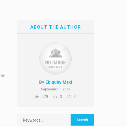
ABOUT THE AUTHOR
кая
By
Ebiquity Maxi
September 5, 2019
229
0
0