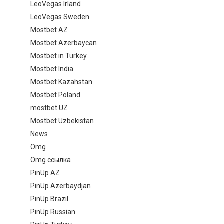
LeoVegas Irland
LeoVegas Sweden
Mostbet AZ
Mostbet Azerbaycan
Mostbet in Turkey
Mostbet India
Mostbet Kazahstan
Mostbet Poland
mostbet UZ
Mostbet Uzbekistan
News
Omg
Omg ссылка
PinUp AZ
PinUp Azerbaydjan
PinUp Brazil
PinUp Russian