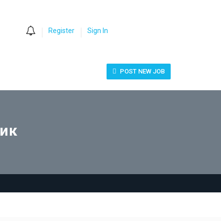
0
Register
Sign In
POST NEW JOB
тик