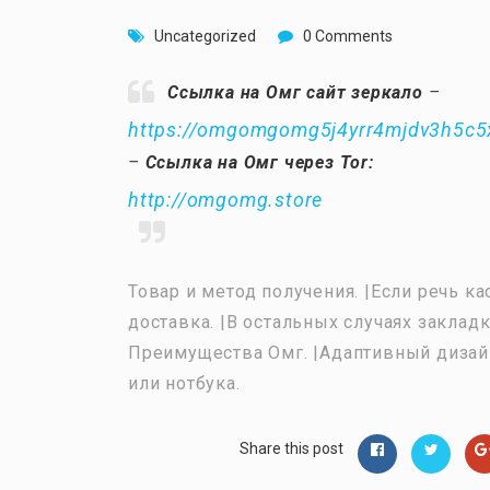
Uncategorized
0 Comments
Ссылка на Омг сайт зеркало
–
https://omgomgomg5j4yrr4mjdv3h5c5
–
Ссылка на Омг через Tor:
http://omgomg.store
Товар и метод получения. |Если речь к
доставка. |В остальных случаях закладк
Преимущества Омг. |Адаптивный дизайн
или нотбука.
Share this post