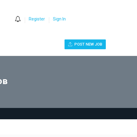
0
Register
Sign In
POST NEW JOB
ов