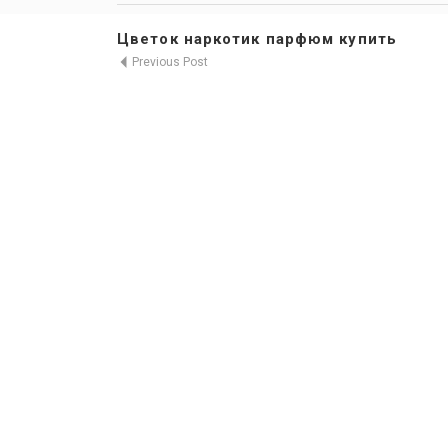
Цветок наркотик парфюм купить
Previous Post