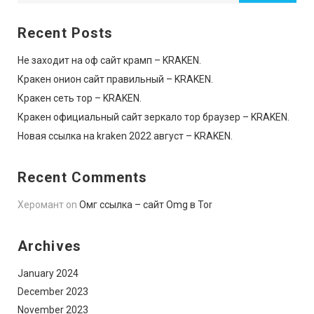
Recent Posts
Не заходит на оф сайт крамп – KRAKEN.
Кракен онион сайт правильный – KRAKEN.
Кракен сеть тор – KRAKEN.
Кракен официальный сайт зеркало тор браузер – KRAKEN.
Новая ссылка на kraken 2022 август – KRAKEN.
Recent Comments
Херомант
on
Омг ссылка – сайт Omg в Tor
Archives
January 2024
December 2023
November 2023