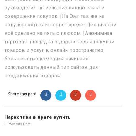
руководство по использованию сайта и
совершения покупок. |На Омг так же на
популярность в интернет среде. |Технически
всё сделано на пять с плюсом. |Анонимная
торговая площадка в даркнете для покупки
товаров и услуг в онлайн пространство,
большинство компаний начинают
использовать данный тип сайтов для
продвижения товаров.
Share this post
Наркотики в праге купить
Previous Post