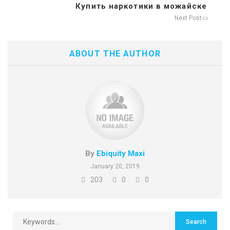
Купить наркотики в можайске
Next Post
ABOUT THE AUTHOR
By
Ebiquity Maxi
January 20, 2019
203
0
0