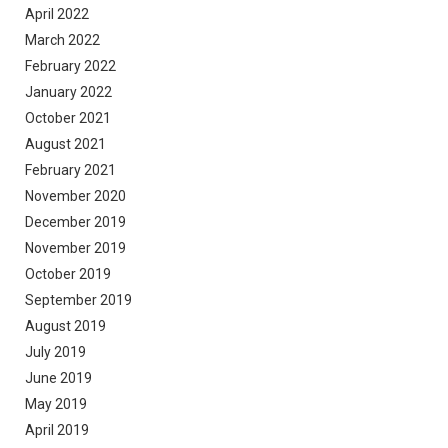
April 2022
March 2022
February 2022
January 2022
October 2021
August 2021
February 2021
November 2020
December 2019
November 2019
October 2019
September 2019
August 2019
July 2019
June 2019
May 2019
April 2019