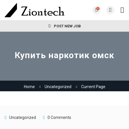
0
POST NEW JOB
Купить наркотик омск
Home
Uncategorized
Current Page
Uncategorized
0 Comments