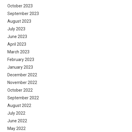
October 2023
September 2023
August 2023
July 2023
June 2023
April 2023
March 2023
February 2023
January 2023
December 2022
November 2022
October 2022
September 2022
August 2022
July 2022
June 2022
May 2022