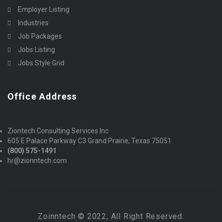
Employer Listing
Industries
Job Packages
Jobs Listing
Jobs Style Grid
Office Address
Ziontech Consulting Services Inc
605 E Palace Parkway C3 Grand Prairie, Texas 75051
(800) 575-1491
hr@zionntech.com
Zoinntech © 2022, All Right Reserved.