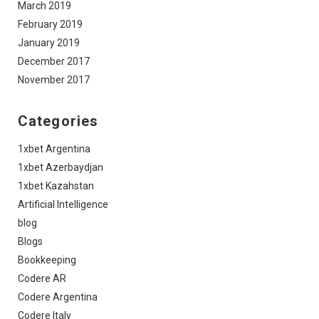
March 2019
February 2019
January 2019
December 2017
November 2017
Categories
1xbet Argentina
1xbet Azerbaydjan
1xbet Kazahstan
Artificial Intelligence
blog
Blogs
Bookkeeping
Codere AR
Codere Argentina
Codere Italy