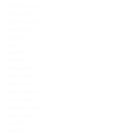
November 2023
October 2023
September 2023
August 2023
July 2023
June 2023
April 2023
March 2023
February 2023
January 2023
December 2022
November 2022
October 2022
September 2022
August 2022
July 2022
June 2022