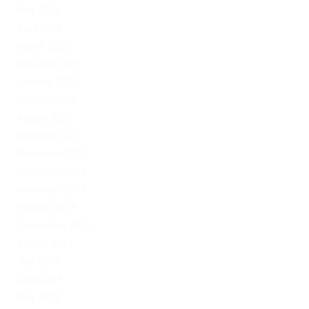
May 2022
April 2022
March 2022
February 2022
January 2022
October 2021
August 2021
February 2021
November 2020
December 2019
November 2019
October 2019
September 2019
August 2019
July 2019
June 2019
May 2019