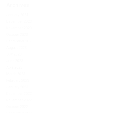
Archives
January 2024
December 2023
November 2023
October 2023
September 2023
August 2023
July 2023
June 2023
April 2023
March 2023
February 2023
January 2023
December 2022
November 2022
October 2022