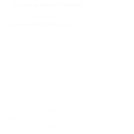
Ссылка на Омг сайт зеркало
–
https://omgomgomg5j4yrr4mjdv3h5c5xfvxtqqs2i
–
Ссылка на Омг через Tor:
http://omgomg.store
Дипломы высших учебных заведений,
получение гражданства Украины или
Молдовы, дебетовые карты любых банков,
сим-карты операторов связи России, Азии,
Европы, флешки с безопасными ОС, схемы
заработка, и разумеется разнообразные
психо-активные вещества, марихуана,
амфетамин, героин, бошки, гашиш, a-pvp,
mdvp, экстази, грибы, марки, кокаин,