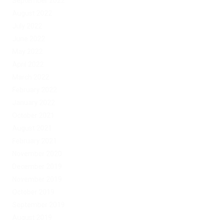
September 2022
August 2022
July 2022
June 2022
May 2022
April 2022
March 2022
February 2022
January 2022
October 2021
August 2021
February 2021
November 2020
December 2019
November 2019
October 2019
September 2019
August 2019