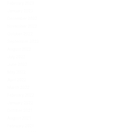
February 2023
January 2023
December 2022
November 2022
October 2022
September 2022
August 2022
July 2022
June 2022
May 2022
April 2022
March 2022
February 2022
January 2022
October 2021
August 2021
February 2021