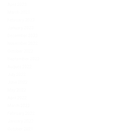
April 2023
March 2023
February 2023
January 2023
December 2022
November 2022
October 2022
September 2022
August 2022
July 2022
June 2022
May 2022
April 2022
March 2022
February 2022
January 2022
October 2021