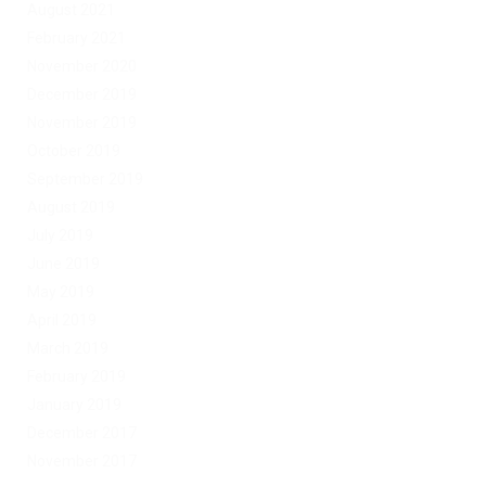
August 2021
February 2021
November 2020
December 2019
November 2019
October 2019
September 2019
August 2019
July 2019
June 2019
May 2019
April 2019
March 2019
February 2019
January 2019
December 2017
November 2017