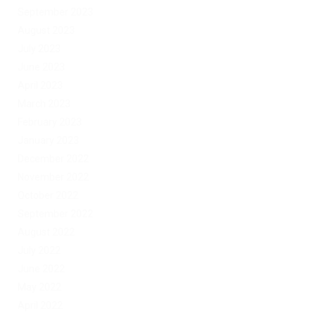
September 2023
August 2023
July 2023
June 2023
April 2023
March 2023
February 2023
January 2023
December 2022
November 2022
October 2022
September 2022
August 2022
July 2022
June 2022
May 2022
April 2022