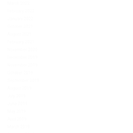
March 2022
February 2022
January 2022
October 2021
August 2021
February 2021
November 2020
December 2019
November 2019
October 2019
September 2019
August 2019
July 2019
June 2019
May 2019
April 2019
March 2019