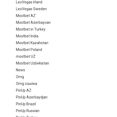
LeoVegas Irland
LeoVegas Sweden
Mostbet AZ
Mostbet Azerbaycan
Mostbet in Turkey
Mostbet India
Mostbet Kazahstan
Mostbet Poland
mostbet UZ
Mostbet Uzbekistan
News
Omg
Omg ссылка
PinUp AZ
PinUp Azerbaydjan
PinUp Brazil
PinUp Russian