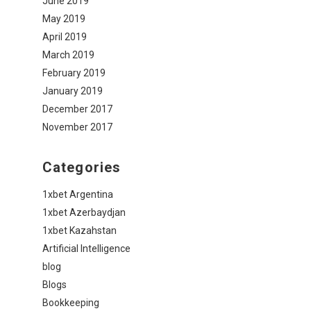
June 2019
May 2019
April 2019
March 2019
February 2019
January 2019
December 2017
November 2017
Categories
1xbet Argentina
1xbet Azerbaydjan
1xbet Kazahstan
Artificial Intelligence
blog
Blogs
Bookkeeping