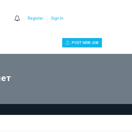
0
Register
Sign In
POST NEW JOB
нет