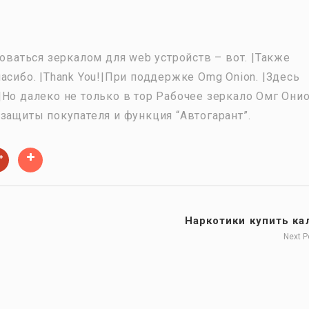
зоваться зеркалом для web устройств – вот. |Также
асибо. |Thank You!|При поддержке Omg Onion. |Здесь
|Но далеко не только в тор Рабочее зеркало Омг Они
защиты покупателя и функция “Автогарант”.
Наркотики купить ка
Next 