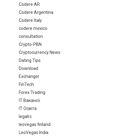
Codere AR
Codere Argentina
Codere Italy
codere mexico
consultation
Crypto-PBN
Cryptocurrency News
Dating Tips
Download
Exchanger
FinTech
Forex Trading
IT Вакансії
IT Освіта
legalrc
leovegas finland
LeoVegas India