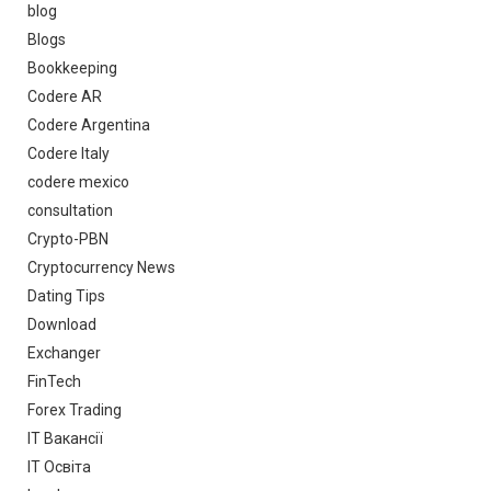
blog
Blogs
Bookkeeping
Codere AR
Codere Argentina
Codere Italy
codere mexico
consultation
Crypto-PBN
Cryptocurrency News
Dating Tips
Download
Exchanger
FinTech
Forex Trading
IT Вакансії
IT Освіта