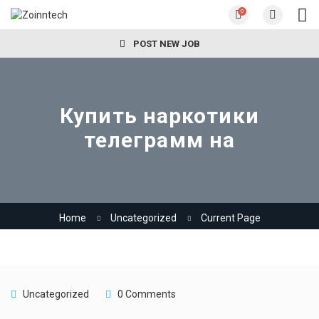
0
POST NEW JOB
Купить наркотики
телеграмм на
Home
Uncategorized
Current Page
Uncategorized
0 Comments