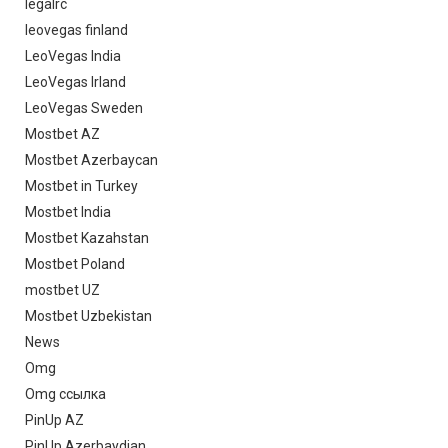
legalrc
leovegas finland
LeoVegas India
LeoVegas Irland
LeoVegas Sweden
Mostbet AZ
Mostbet Azerbaycan
Mostbet in Turkey
Mostbet India
Mostbet Kazahstan
Mostbet Poland
mostbet UZ
Mostbet Uzbekistan
News
Omg
Omg ссылка
PinUp AZ
PinUp Azerbaydjan