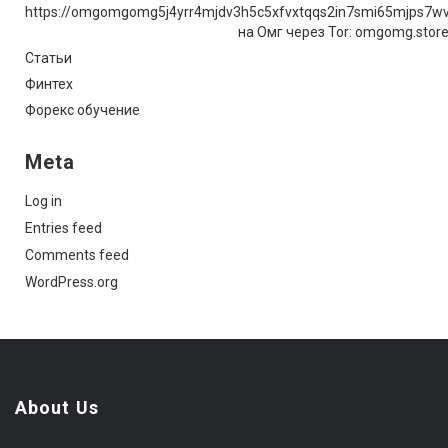
https://omgomgomg5j4yrr4mjdv3h5c5xfvxtqqs2in7smi65mjps7w
на Омг через Tor: omgomg.stor
Статьи
Финтех
Форекс обучение
Meta
Log in
Entries feed
Comments feed
WordPress.org
About Us