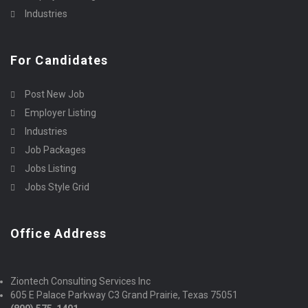
Industries
For Candidates
Post New Job
Employer Listing
Industries
Job Packages
Jobs Listing
Jobs Style Grid
Office Address
Ziontech Consulting Services Inc
605 E Palace Parkway C3 Grand Prairie, Texas 75051