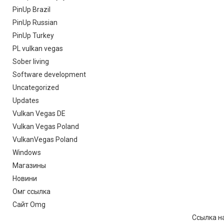
PinUp Brazil
PinUp Russian
PinUp Turkey
PL vulkan vegas
Sober living
Software development
Uncategorized
Updates
Vulkan Vegas DE
Vulkan Vegas Poland
VulkanVegas Poland
Windows
Магазины
Новини
Омг ссылка
Сайт Omg
Ссылка на