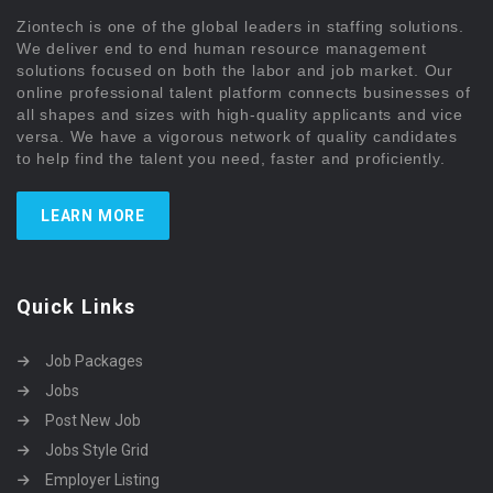
Ziontech is one of the global leaders in staffing solutions.
We deliver end to end human resource management
solutions focused on both the labor and job market. Our
online professional talent platform connects businesses of
all shapes and sizes with high-quality applicants and vice
versa. We have a vigorous network of quality candidates
to help find the talent you need, faster and proficiently.
LEARN MORE
Quick Links
Job Packages
Jobs
Post New Job
Jobs Style Grid
Employer Listing