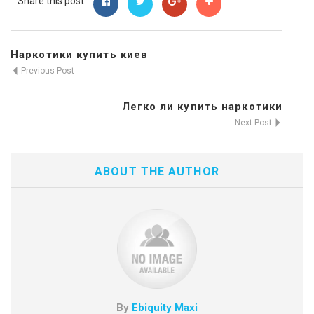
Share this post
Наркотики купить киев
Previous Post
Легко ли купить наркотики
Next Post
ABOUT THE AUTHOR
By
Ebiquity Maxi