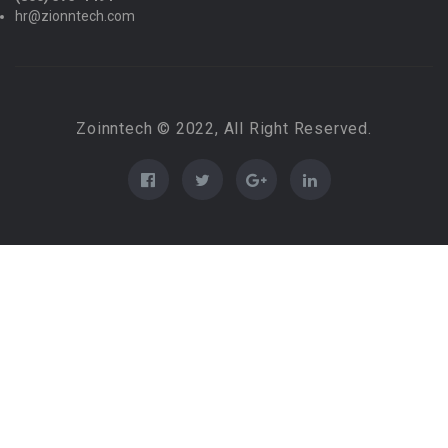
hr@zionntech.com
Zoinntech © 2022, All Right Reserved.