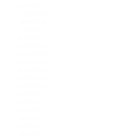
March 2022
February 2022
January 2022
October 2021
August 2021
February 2021
November 2020
December 2019
November 2019
October 2019
September 2019
August 2019
July 2019
June 2019
May 2019
April 2019
March 2019