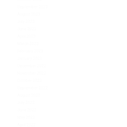
September 2023
August 2023
July 2023
June 2023
April 2023
March 2023
February 2023
January 2023
December 2022
November 2022
October 2022
September 2022
August 2022
July 2022
June 2022
May 2022
April 2022