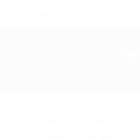
Home
Careers
Industries
Куп
Uncategorized
0 Comments
Ссылка на Омг сайт зеркало
–