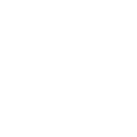
April 2023
March 2023
February 2023
January 2023
December 2022
November 2022
October 2022
September 2022
August 2022
July 2022
June 2022
May 2022
April 2022
March 2022
February 2022
January 2022
October 2021