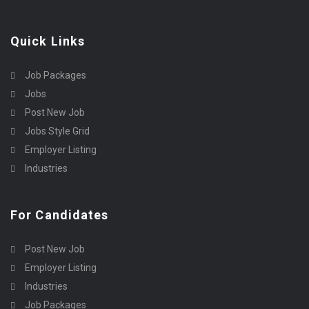
Quick Links
Job Packages
Jobs
Post New Job
Jobs Style Grid
Employer Listing
Industries
For Candidates
Post New Job
Employer Listing
Industries
Job Packages