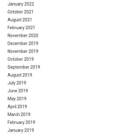
January 2022
October 2021
August 2021
February 2021
November 2020
December 2019
November 2019
October 2019
September 2019
August 2019
July 2019
June 2019
May 2019
April 2019
March 2019
February 2019
January 2019