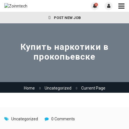
0
POST NEW JOB
Купить наркотики в
прокопьевске
Home
Uncategorized
Current Page
Uncategorized
0 Comments