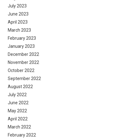
July 2023
June 2023
April 2023
March 2023
February 2023
January 2023
December 2022
November 2022
October 2022
September 2022
August 2022
July 2022
June 2022
May 2022
April 2022
March 2022
February 2022