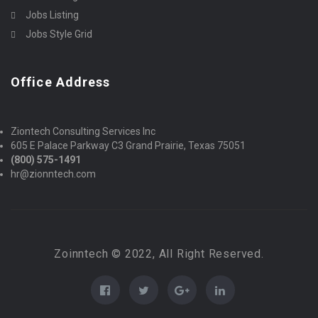
Jobs Listing
Jobs Style Grid
Office Address
Ziontech Consulting Services Inc
605 E Palace Parkway C3 Grand Prairie, Texas 75051
(800) 575-1491
hr@zionntech.com
Zoinntech © 2022, All Right Reserved.