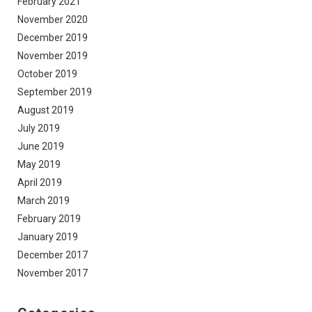
February 2021
November 2020
December 2019
November 2019
October 2019
September 2019
August 2019
July 2019
June 2019
May 2019
April 2019
March 2019
February 2019
January 2019
December 2017
November 2017