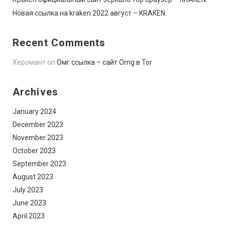
Новая ссылка на kraken 2022 август – KRAKEN.
Recent Comments
Херомант
on
Омг ссылка – сайт Omg в Tor
Archives
January 2024
December 2023
November 2023
October 2023
September 2023
August 2023
July 2023
June 2023
April 2023