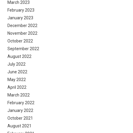
March 2023
February 2023
January 2023
December 2022
November 2022
October 2022
September 2022
August 2022
July 2022
June 2022
May 2022
April 2022
March 2022
February 2022
January 2022
October 2021
August 2021