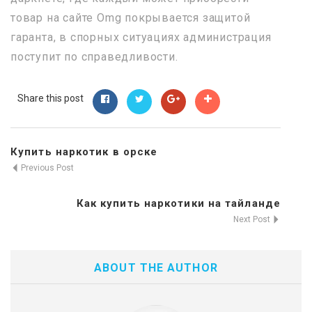
товар на сайте Omg покрывается защитой
гаранта, в спорных ситуациях администрация
поступит по справедливости.
Share this post
Купить наркотик в орске
Previous Post
Как купить наркотики на тайланде
Next Post
ABOUT THE AUTHOR