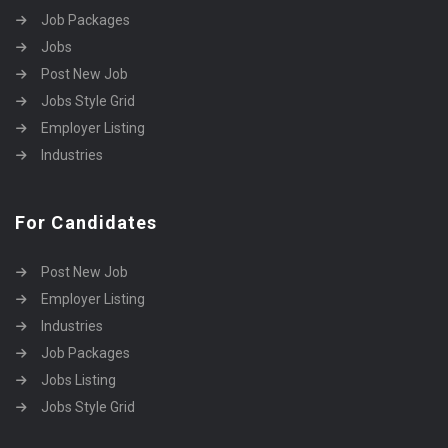
Job Packages
Jobs
Post New Job
Jobs Style Grid
Employer Listing
Industries
For Candidates
Post New Job
Employer Listing
Industries
Job Packages
Jobs Listing
Jobs Style Grid