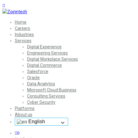
Home
Careers
Industries
Services
Digital Experience
Engineering Services
Digital Workplace Services
Digital Commerce
Salesforce
Oracle
Data Analytics
Microsoft Cloud Business
Consulting Services
Cyber Security
Platforms
About us
English
0