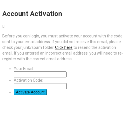
Account Activation
Before you can login, you must activate your account with the code
sent to your email address. If you did not receive this email, please
check your junk/spam folder.
Click here
to resend the activation
email. If you entered an incorrect email address, you will need to re-
register with the correct email address.
Your Email:
Activation Code: