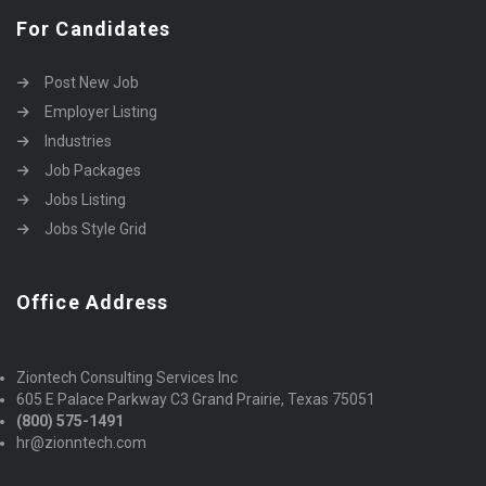
For Candidates
Post New Job
Employer Listing
Industries
Job Packages
Jobs Listing
Jobs Style Grid
Office Address
Ziontech Consulting Services Inc
605 E Palace Parkway C3 Grand Prairie, Texas 75051
(800) 575-1491
hr@zionntech.com