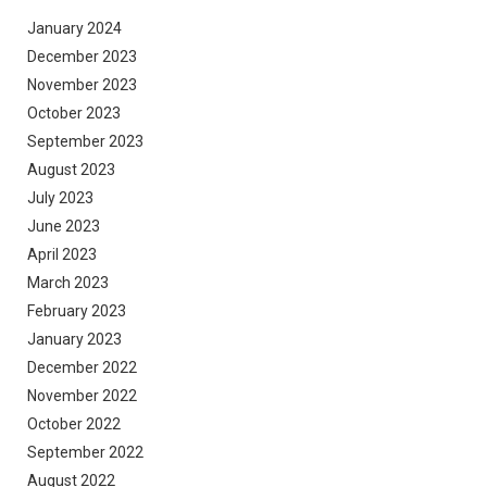
January 2024
December 2023
November 2023
October 2023
September 2023
August 2023
July 2023
June 2023
April 2023
March 2023
February 2023
January 2023
December 2022
November 2022
October 2022
September 2022
August 2022