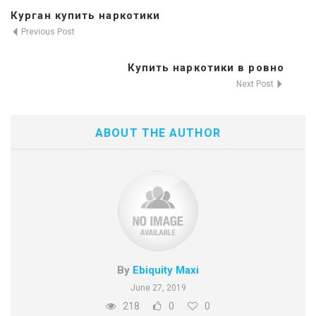
Курган купить наркотики
Previous Post
Купить наркотики в ровно
Next Post
ABOUT THE AUTHOR
By
Ebiquity Maxi
June 27, 2019
218
0
0