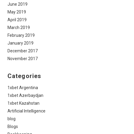
June 2019
May 2019
April 2019
March 2019
February 2019
January 2019
December 2017
November 2017
Categories
1xbet Argentina
1xbet Azerbaydjan
1xbet Kazahstan
Artificial Intelligence
blog
Blogs