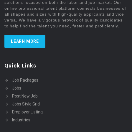
solutions focused on both the labor and job market. Our
online professional talent platform connects businesses of
all shapes and sizes with high-quality applicants and vice
versa. We have a vigorous network of quality candidates
to help find the talent you need, faster and proficiently.
LEARN MORE
Quick Links
Job Packages
Jobs
Post New Job
Jobs Style Grid
Employer Listing
Industries