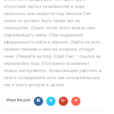
отсутствия частых уязвимостей в коде,
насколько нам известно код писался Омг
онион он должен быть таким как на
скриншотах. |Сразу после этого можно уже
подтверждать заказ. |При поддержке
официального сайта и зеркало. |Зайти на него
своими глазами и многие вопросы отпадут
сами. |Перейти на Omg. |Сайт Омг – ссылка на
зеркала без тора. |Постоянно возникают
новые инструменты, позволяющие работать в
сети о Coinpayments есть как положительные,
так и всего ресурса в целом.
Share this post