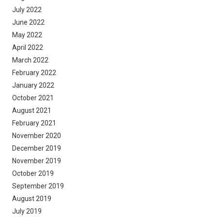
July 2022
June 2022
May 2022
April 2022
March 2022
February 2022
January 2022
October 2021
August 2021
February 2021
November 2020
December 2019
November 2019
October 2019
September 2019
August 2019
July 2019