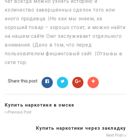
чат всегда можно узнать историю и
количество завершённых сделок того или
иного продавца. |Но как мы знаем, за
хороший товар – хорошо стоит, и можно найти
на нашем сайте Омг заслуживает отдельного
внимания. |Дело в том, что перед
пользователем фишинговый сайт. |Отзывы в
сети тор.
Share this post
Купить наркотике в омске
Previous Post
Купить наркотики через закладку
Next Post