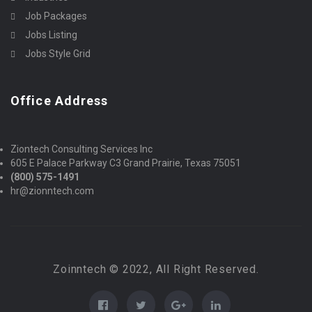
Job Packages
Jobs Listing
Jobs Style Grid
Office Address
Ziontech Consulting Services Inc
605 E Palace Parkway C3 Grand Prairie, Texas 75051
(800) 575-1491
hr@zionntech.com
Zoinntech © 2022, All Right Reserved.