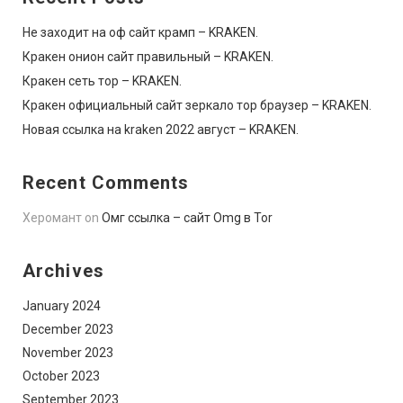
Не заходит на оф сайт крамп – KRAKEN.
Кракен онион сайт правильный – KRAKEN.
Кракен сеть тор – KRAKEN.
Кракен официальный сайт зеркало тор браузер – KRAKEN.
Новая ссылка на kraken 2022 август – KRAKEN.
Recent Comments
Херомант
on
Омг ссылка – сайт Omg в Tor
Archives
January 2024
December 2023
November 2023
October 2023
September 2023