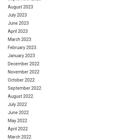
August 2023
July 2023
June 2023
April 2023
March 2023
February 2023
January 2023
December 2022
November 2022
October 2022
September 2022
August 2022
July 2022
June 2022
May 2022
April 2022
March 2022