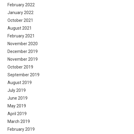
February 2022
January 2022
October 2021
August 2021
February 2021
November 2020
December 2019
November 2019
October 2019
September 2019
August 2019
July 2019
June 2019
May 2019
April 2019
March 2019
February 2019