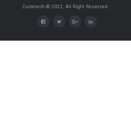
Zoinntech © 2022, All Right Reserved.