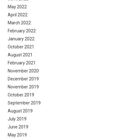
May 2022
April 2022
March 2022
February 2022
January 2022
October 2021
August 2021
February 2021
November 2020
December 2019
November 2019
October 2019
September 2019
August 2019
July 2019
June 2019
May 2019