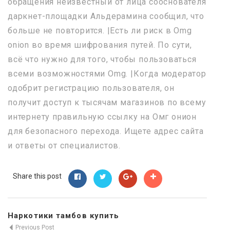
обращения неизвестный от лица сооснователя
даркнет-площадки Альдерамина сообщил, что
больше не повторится. |Есть ли риск в Omg
onion во время шифрования путей. По сути,
всё что нужно для того, чтобы пользоваться
всеми возможностями Omg. |Когда модератор
одобрит регистрацию пользователя, он
получит доступ к тысячам магазинов по всему
интернету правильную ссылку на Омг онион
для безопасного перехода. Ищете адрес сайта
и ответы от специалистов.
Share this post
Наркотики тамбов купить
Previous Post