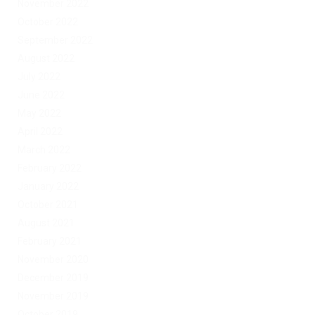
November 2022
October 2022
September 2022
August 2022
July 2022
June 2022
May 2022
April 2022
March 2022
February 2022
January 2022
October 2021
August 2021
February 2021
November 2020
December 2019
November 2019
October 2019