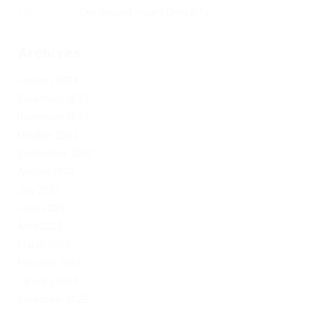
Херомант
on
Омг ссылка – сайт Omg в Tor
Archives
January 2024
December 2023
November 2023
October 2023
September 2023
August 2023
July 2023
June 2023
April 2023
March 2023
February 2023
January 2023
December 2022