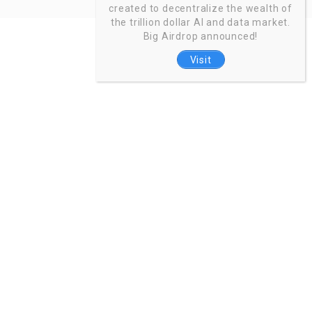
created to decentralize the wealth of
the trillion dollar AI and data market.
Big Airdrop announced!
Visit