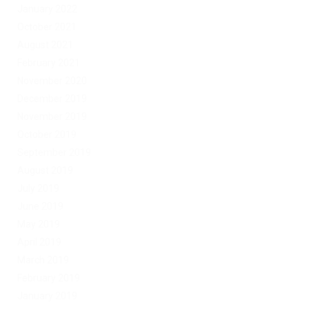
January 2022
October 2021
August 2021
February 2021
November 2020
December 2019
November 2019
October 2019
September 2019
August 2019
July 2019
June 2019
May 2019
April 2019
March 2019
February 2019
January 2019