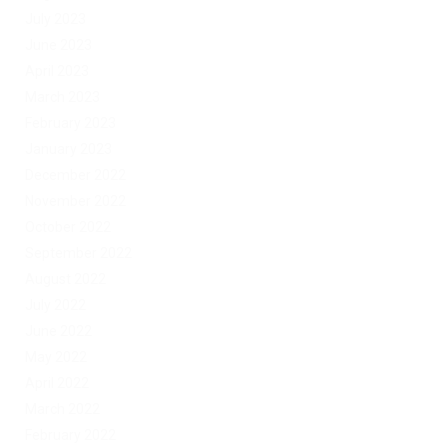
July 2023
June 2023
April 2023
March 2023
February 2023
January 2023
December 2022
November 2022
October 2022
September 2022
August 2022
July 2022
June 2022
May 2022
April 2022
March 2022
February 2022