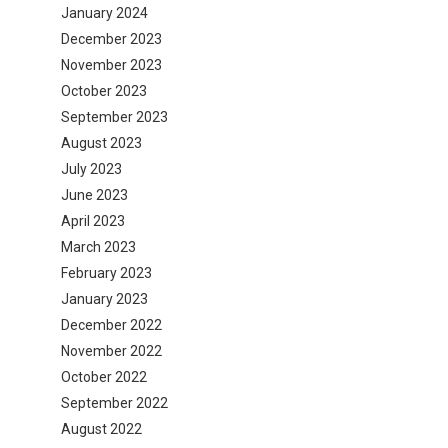
January 2024
December 2023
November 2023
October 2023
September 2023
August 2023
July 2023
June 2023
April 2023
March 2023
February 2023
January 2023
December 2022
November 2022
October 2022
September 2022
August 2022