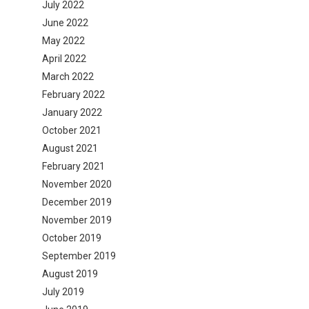
July 2022
June 2022
May 2022
April 2022
March 2022
February 2022
January 2022
October 2021
August 2021
February 2021
November 2020
December 2019
November 2019
October 2019
September 2019
August 2019
July 2019