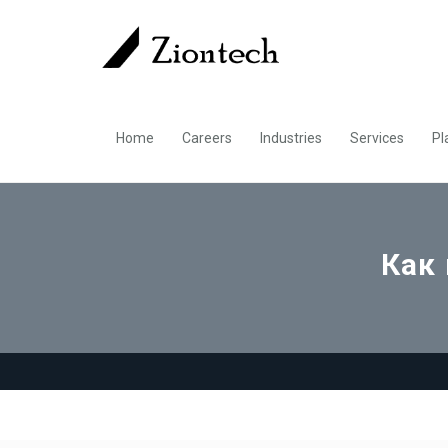
Home
Careers
Industries
Services
Pl
Как