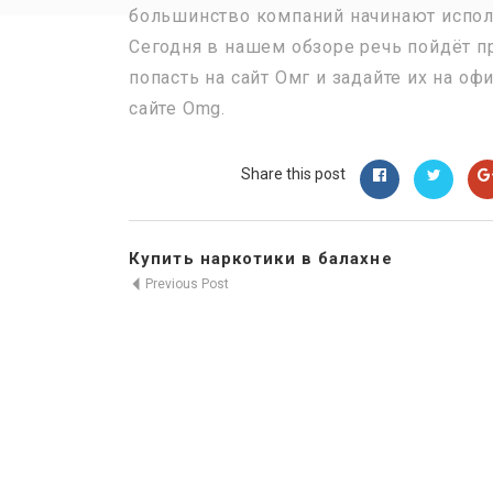
большинство компаний начинают исполь
Сегодня в нашем обзоре речь пойдёт п
попасть на сайт Омг и задайте их на о
сайте Omg.
Share this post
Купить наркотики в балахне
Previous Post